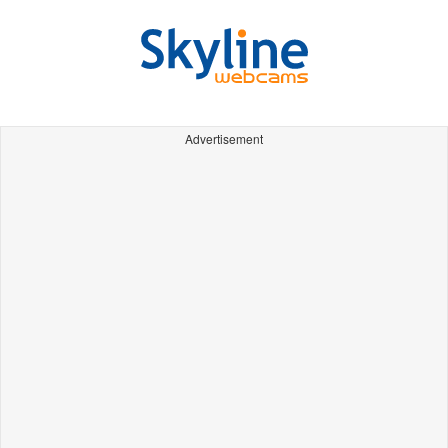
Advertisement