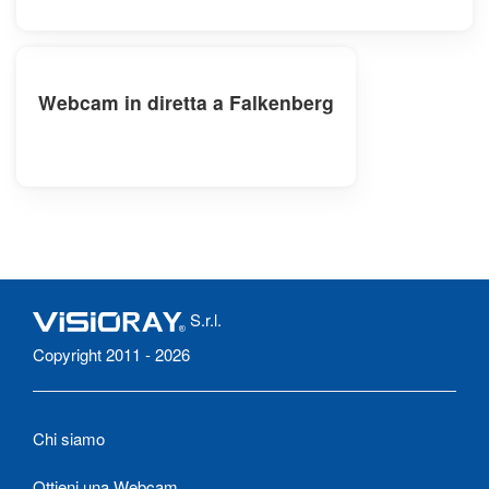
Webcam in diretta a Falkenberg
S.r.l.
Copyright 2011 - 2026
Chi siamo
Ottieni una Webcam