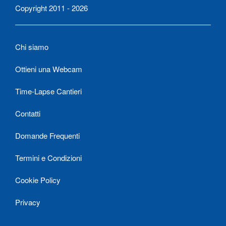
Copyright 2011 - 2026
Chi siamo
Ottieni una Webcam
Time-Lapse Cantieri
Contatti
Domande Frequenti
Termini e Condizioni
Cookie Policy
Privacy