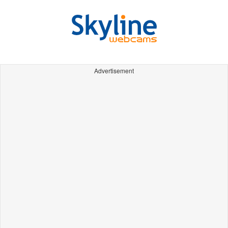
Advertisement