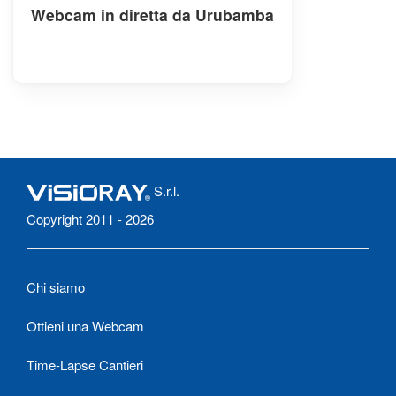
Webcam in diretta da Urubamba
S.r.l.
Copyright 2011 - 2026
Chi siamo
Ottieni una Webcam
Time-Lapse Cantieri