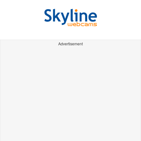
Advertisement