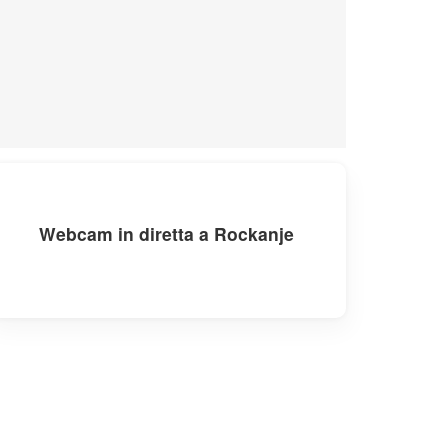
Webcam in diretta a Rockanje