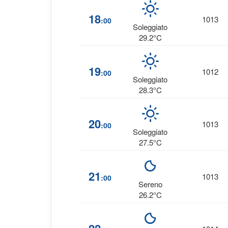
18
1013
:00
Soleggiato
29.2°C
19
1012
:00
Soleggiato
28.3°C
20
1013
:00
Soleggiato
27.5°C
21
1013
:00
Sereno
26.2°C