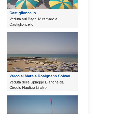
Castiglioncello
Veduta sui Bagni Miramare a
Castiglioncello
Varco al Mare a Rosignano Solvay
Veduta delle Spiagge Bianche dal
Circolo Nautico Lillatro