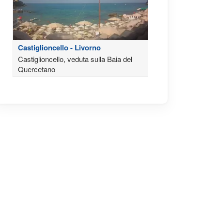
Castiglioncello - Livorno
Castiglioncello, veduta sulla Baia del
Quercetano