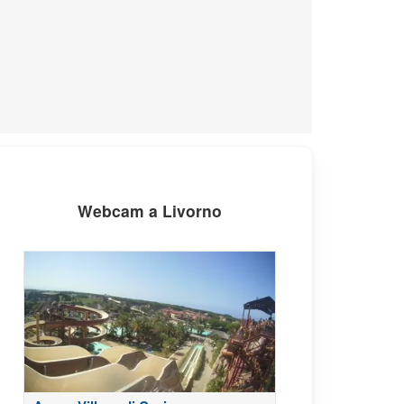
Webcam a Livorno