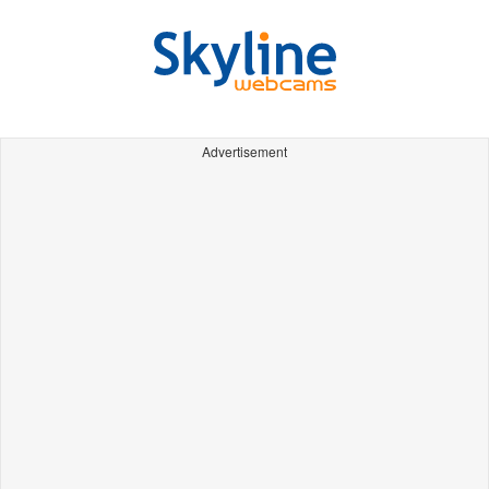
Advertisement