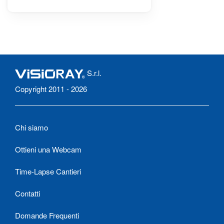
S.r.l.
Copyright 2011 - 2026
Chi siamo
Ottieni una Webcam
Time-Lapse Cantieri
Contatti
Domande Frequenti