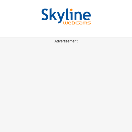
Advertisement