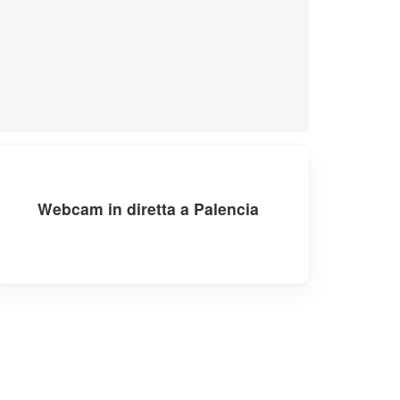
Webcam in diretta a Palencia