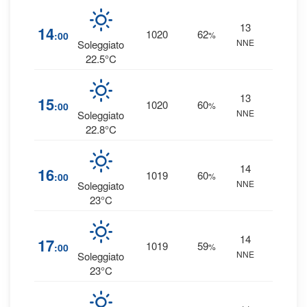
13
4
%
14
1020
62
:00
%
NNE
0 mm
Soleggiato
22.5°C
13
4
%
15
1020
60
:00
%
NNE
0 mm
Soleggiato
22.8°C
14
3
%
16
1019
60
:00
%
NNE
0 mm
Soleggiato
23°C
14
3
%
17
1019
59
:00
%
NNE
0 mm
Soleggiato
23°C