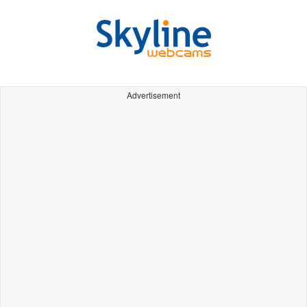
Advertisement