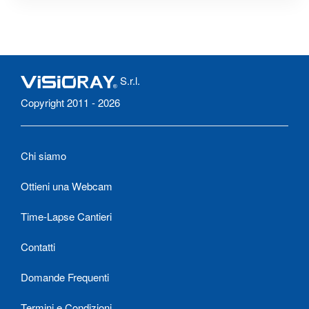
S.r.l.
Copyright 2011 - 2026
Chi siamo
Ottieni una Webcam
Time-Lapse Cantieri
Contatti
Domande Frequenti
Termini e Condizioni