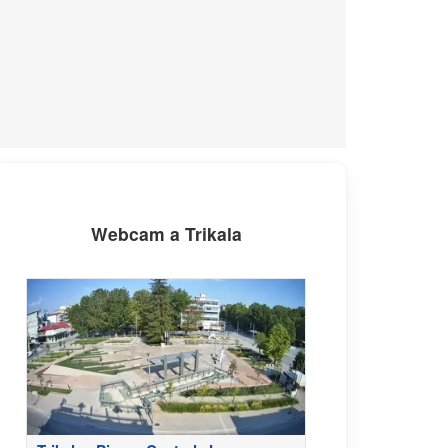
Webcam a Trikala