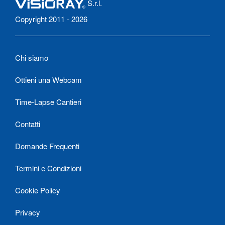
S.r.l.
Copyright 2011 - 2026
Chi siamo
Ottieni una Webcam
Time-Lapse Cantieri
Contatti
Domande Frequenti
Termini e Condizioni
Cookie Policy
Privacy