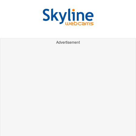
Advertisement