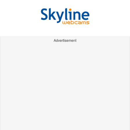
Advertisement