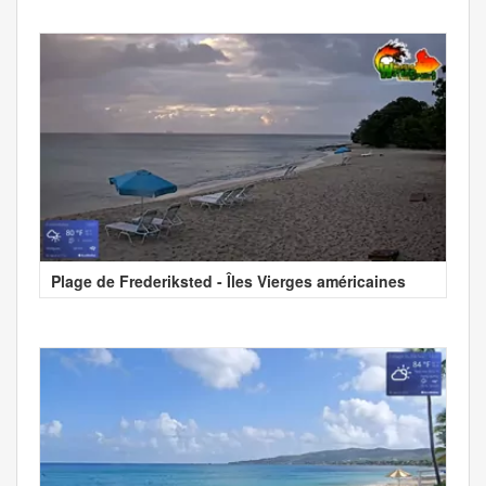
Plage de Frederiksted - Îles Vierges américaines