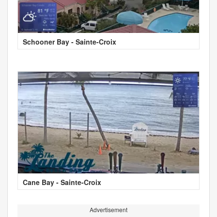
Schooner Bay - Sainte-Croix
Cane Bay - Sainte-Croix
Advertisement