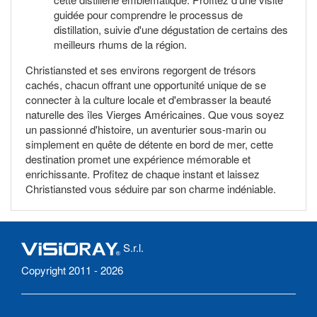
guidée pour comprendre le processus de
distillation, suivie d'une dégustation de certains des
meilleurs rhums de la région.
Christiansted et ses environs regorgent de trésors
cachés, chacun offrant une opportunité unique de se
connecter à la culture locale et d'embrasser la beauté
naturelle des îles Vierges Américaines. Que vous soyez
un passionné d'histoire, un aventurier sous-marin ou
simplement en quête de détente en bord de mer, cette
destination promet une expérience mémorable et
enrichissante. Profitez de chaque instant et laissez
Christiansted vous séduire par son charme indéniable.
S.r.l.
Copyright 2011 - 2026