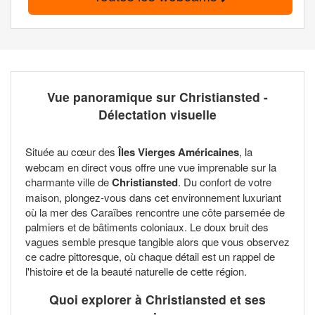
Vue panoramique sur Christiansted -
Délectation visuelle
Située au cœur des
Îles Vierges Américaines
, la
webcam en direct vous offre une vue imprenable sur la
charmante ville de
Christiansted
. Du confort de votre
maison, plongez-vous dans cet environnement luxuriant
où la mer des Caraïbes rencontre une côte parsemée de
palmiers et de bâtiments coloniaux. Le doux bruit des
vagues semble presque tangible alors que vous observez
ce cadre pittoresque, où chaque détail est un rappel de
l'histoire et de la beauté naturelle de cette région.
Quoi explorer à Christiansted et ses