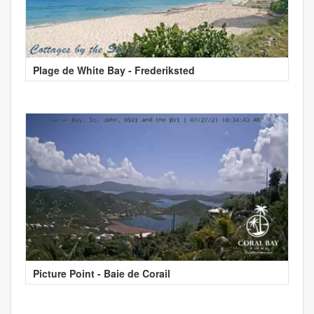
Plage de White Bay - Frederiksted
Picture Point - Baie de Corail