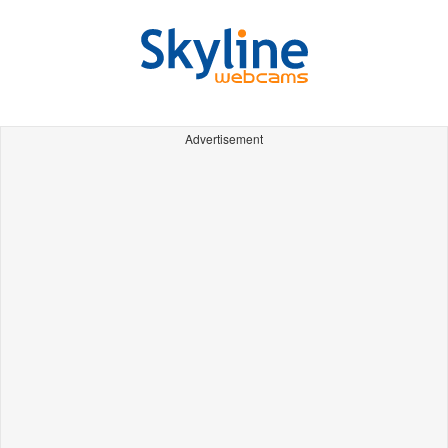
Advertisement