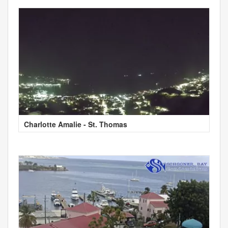
Charlotte Amalie - St. Thomas