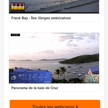
Frank Bay - Îles Vierges américaines
Panorama de la baie de Cruz
Toutes les webcams