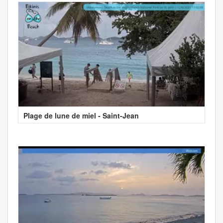
Plage de lune de miel - Saint-Jean