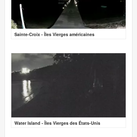
Sainte-Croix - Îles Vierges américaines
Water Island - Îles Vierges des États-Unis