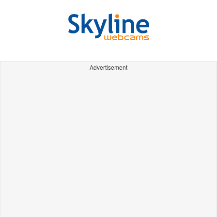
Advertisement