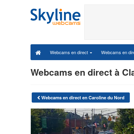
Webcams en dire
Webcams en direct
Webcams en direct à Cl
Webcams en direct en Caroline du Nord