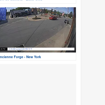
ncienne Forge - New York