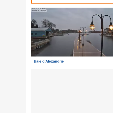
Baie d'Alexandrie