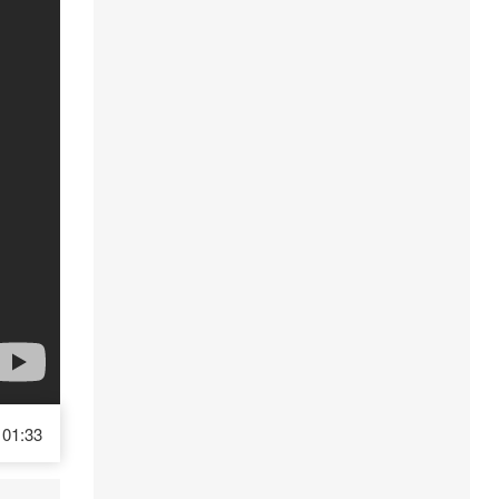
01:33