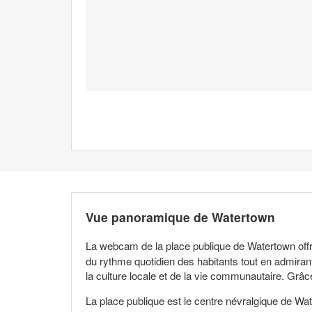
Vue panoramique de Watertown
La webcam de la place publique de Watertown off
du rythme quotidien des habitants tout en admirant
la culture locale et de la vie communautaire. Grâ
La place publique est le centre névralgique de Wat