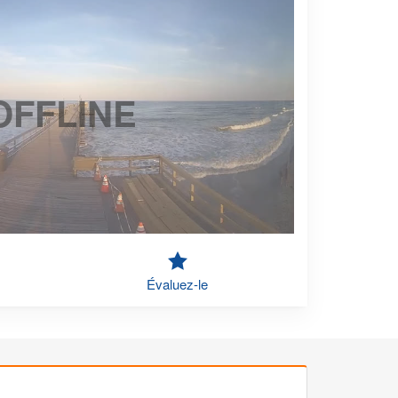
OFFLINE
Évaluez-le