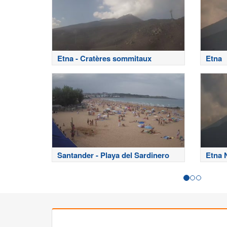
Etna - Cratères sommitaux
Etna
Santander - Playa del Sardinero
Etna 