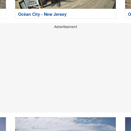
Océan City - New Jersey
O
Advertisement