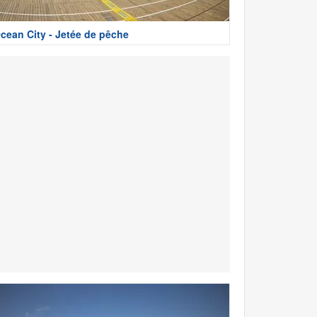
cean City - Jetée de pêche