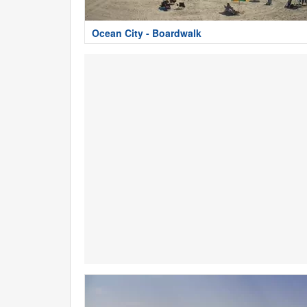
Ocean City - Boardwalk