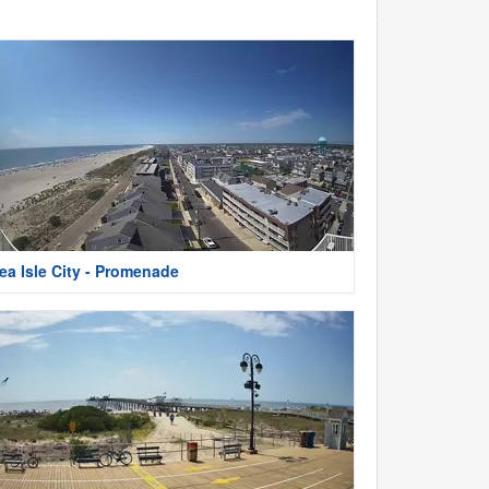
ea Isle City - Promenade