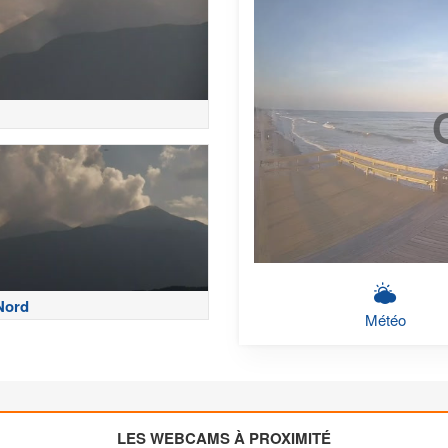
Nord
Météo
LES WEBCAMS À PROXIMITÉ