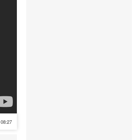
08:27