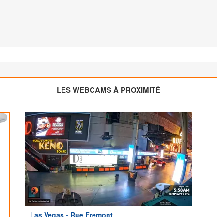
LES WEBCAMS À PROXIMITÉ
Las Vegas - Rue Fremont