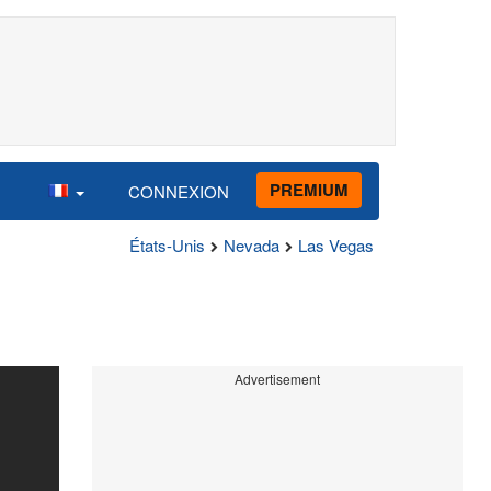
PREMIUM
CONNEXION
États-Unis
Nevada
Las Vegas
Advertisement