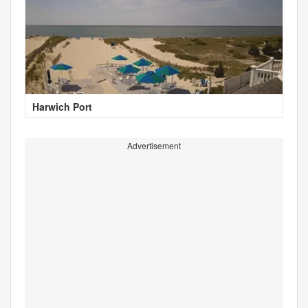
Harwich Port
Advertisement