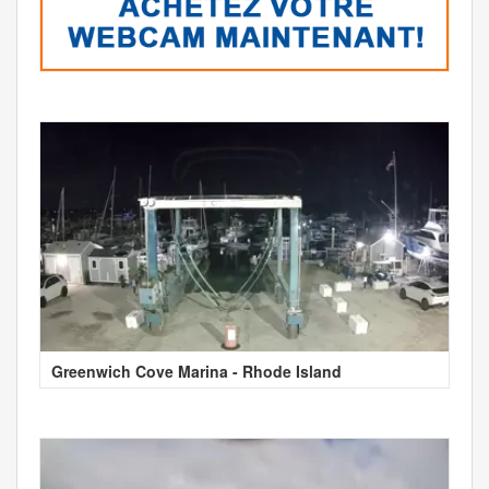
Greenwich Cove Marina - Rhode Island