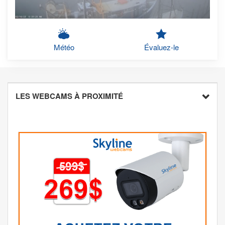
Météo
Évaluez-le
LES WEBCAMS À PROXIMITÉ