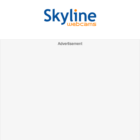
Advertisement