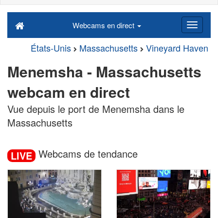
Webcams en direct
États-Unis
Massachusetts
Vineyard Haven
Menemsha - Massachusetts
webcam en direct
Vue depuis le port de Menemsha dans le
Massachusetts
Webcams de tendance
LIVE