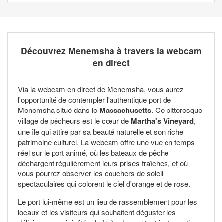
Découvrez Menemsha à travers la webcam
en direct
Via la webcam en direct de Menemsha, vous aurez
l'opportunité de contempler l'authentique port de
Menemsha situé dans le
Massachusetts
. Ce pittoresque
village de pêcheurs est le cœur de
Martha's Vineyard
,
une île qui attire par sa beauté naturelle et son riche
patrimoine culturel. La webcam offre une vue en temps
réel sur le port animé, où les bateaux de pêche
déchargent régulièrement leurs prises fraîches, et où
vous pourrez observer les couchers de soleil
spectaculaires qui colorent le ciel d'orange et de rose.
Le port lui-même est un lieu de rassemblement pour les
locaux et les visiteurs qui souhaitent déguster les