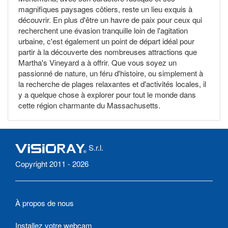
magnifiques paysages côtiers, reste un lieu exquis à
découvrir. En plus d'être un havre de paix pour ceux qui
recherchent une évasion tranquille loin de l'agitation
urbaine, c'est également un point de départ idéal pour
partir à la découverte des nombreuses attractions que
Martha's Vineyard a à offrir. Que vous soyez un
passionné de nature, un féru d'histoire, ou simplement à
la recherche de plages relaxantes et d'activités locales, il
y a quelque chose à explorer pour tout le monde dans
cette région charmante du Massachusetts.
S.r.l.
Copyright 2011 - 2026
À propos de nous
Installez votre webcam