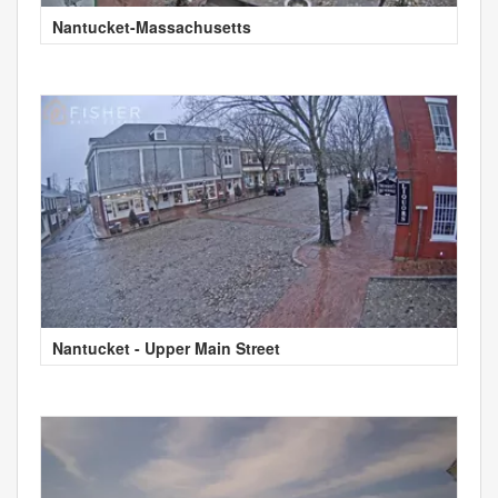
Nantucket-Massachusetts
Nantucket - Upper Main Street