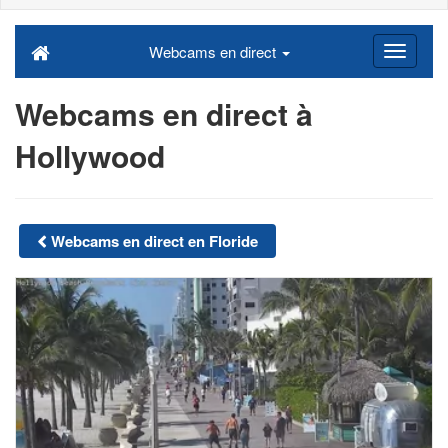
Webcams en direct
Webcams en direct à
Hollywood
Webcams en direct en Floride