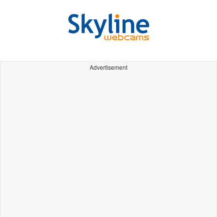
Advertisement