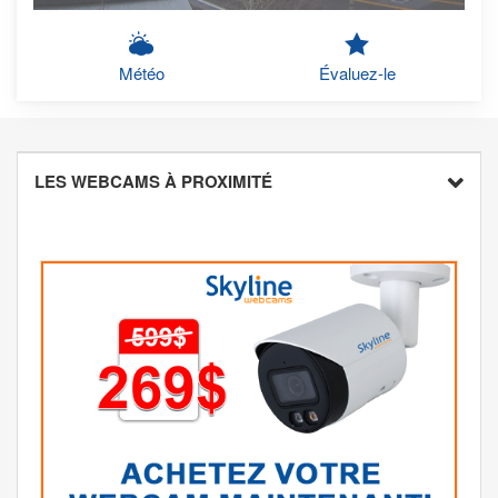
Météo
Évaluez-le
LES WEBCAMS À PROXIMITÉ