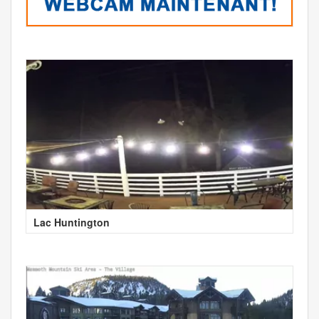
Lac Huntington