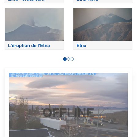
sommitaux
L'éruption de l'Etna
Etna
OFFLINE