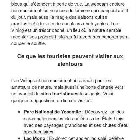
bleus qui s'étendent à perte de vue. La webcam capture
non seulement les nuances de lumière qui changent au fil
du jour, mais aussi la magie des saisons qui se
manifestent à travers des couleurs chatoyantes. Lee
Vining est un trésor caché, un lieu où la nature semble
raconter ses propres histoires à travers ses panoramas à
couper le souffle.
Ce que les touristes peuvent visiter aux
alentours
Lee Vining est non seulement un paradis pour les
amateurs de nature, mais aussi une porte d’entrée vers
un éventail de
sites touristiques
fascinants. Voici
quelques suggestions de lieux à visiter :
Parc National de Yosemite
: Découvrez l’un des
parcs nationaux les plus célèbres des États-Unis,
avec ses paysages grandioses et ses chutes d’eau
spectaculaires.
Lac Mono
: Explorez cet ancien lac salé, célèbre