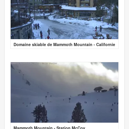
Domaine skiable de Mammoth Mountain - Californie
Mammoth Mountain - Station McCoy