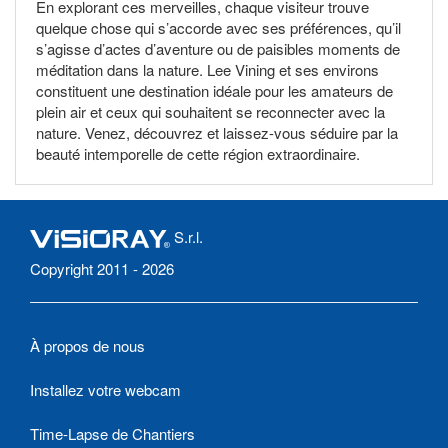
En explorant ces merveilles, chaque visiteur trouve
quelque chose qui s’accorde avec ses préférences, qu’il
s’agisse d’actes d’aventure ou de paisibles moments de
méditation dans la nature. Lee Vining et ses environs
constituent une destination idéale pour les amateurs de
plein air et ceux qui souhaitent se reconnecter avec la
nature. Venez, découvrez et laissez-vous séduire par la
beauté intemporelle de cette région extraordinaire.
S.r.l.
Copyright 2011 - 2026
À propos de nous
Installez votre webcam
Time-Lapse de Chantiers