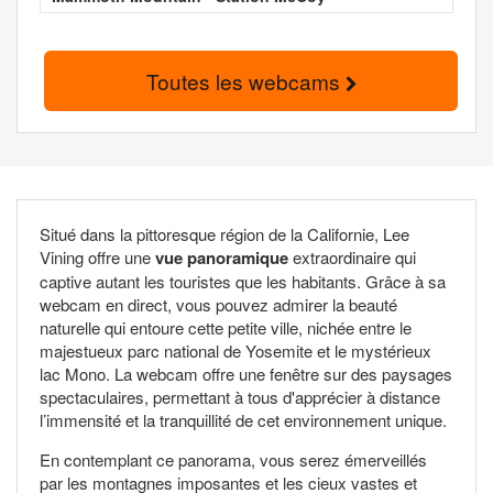
Toutes les webcams
Situé dans la pittoresque région de la Californie, Lee
Vining offre une
vue panoramique
extraordinaire qui
captive autant les touristes que les habitants. Grâce à sa
webcam en direct, vous pouvez admirer la beauté
naturelle qui entoure cette petite ville, nichée entre le
majestueux parc national de Yosemite et le mystérieux
lac Mono. La webcam offre une fenêtre sur des paysages
spectaculaires, permettant à tous d'apprécier à distance
l’immensité et la tranquillité de cet environnement unique.
En contemplant ce panorama, vous serez émerveillés
par les montagnes imposantes et les cieux vastes et