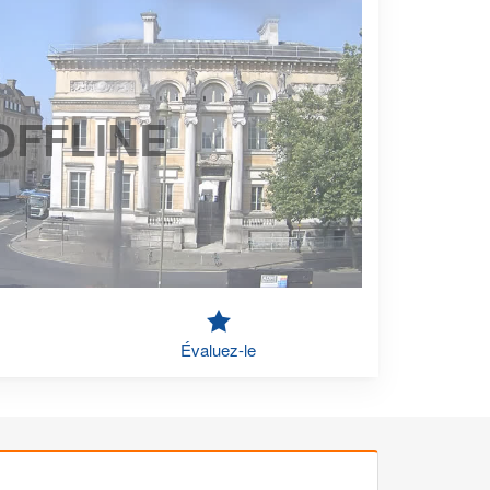
OFFLINE
Évaluez-le