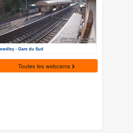
ewdley - Gare du Sud
Toutes les webcams