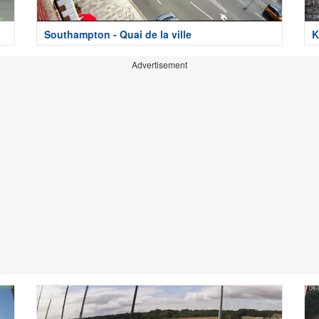
Southampton - Quai de la ville
K
Advertisement