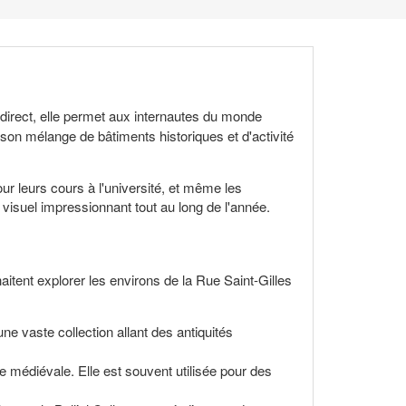
n direct, elle permet aux internautes du monde
 son mélange de bâtiments historiques et d'activité
ur leurs cours à l'université, et même les
visuel impressionnant tout au long de l'année.
haitent explorer les environs de la Rue Saint-Gilles
e vaste collection allant des antiquités
re médiévale. Elle est souvent utilisée pour des