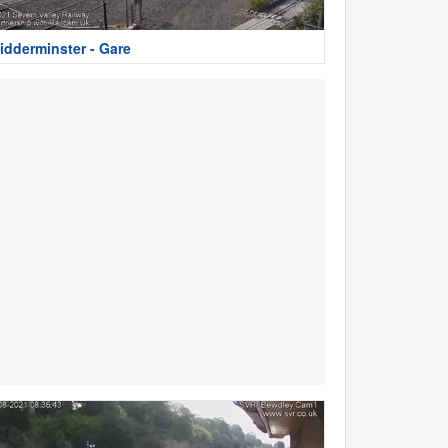
idderminster - Gare