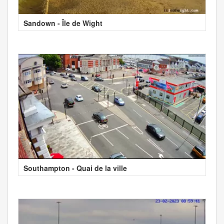
Sandown - Île de Wight
Southampton - Quai de la ville