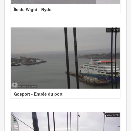
Île de Wight - Ryde
Gosport - Entrée du port