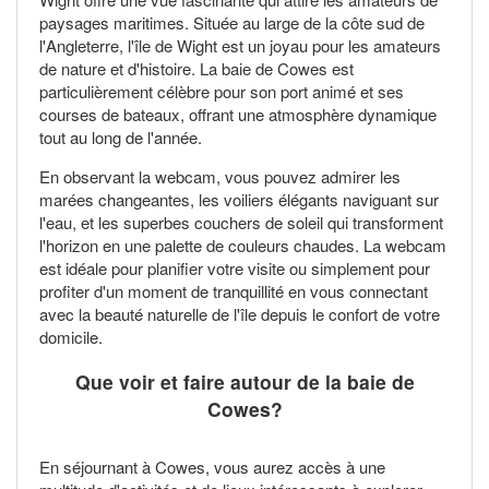
paysages maritimes. Située au large de la côte sud de
l'Angleterre, l'île de Wight est un joyau pour les amateurs
de nature et d'histoire. La baie de Cowes est
particulièrement célèbre pour son port animé et ses
courses de bateaux, offrant une atmosphère dynamique
tout au long de l'année.
En observant la webcam, vous pouvez admirer les
marées changeantes, les voiliers élégants naviguant sur
l'eau, et les superbes couchers de soleil qui transforment
l'horizon en une palette de couleurs chaudes. La webcam
est idéale pour planifier votre visite ou simplement pour
profiter d'un moment de tranquillité en vous connectant
avec la beauté naturelle de l'île depuis le confort de votre
domicile.
Que voir et faire autour de la baie de
Cowes?
En séjournant à Cowes, vous aurez accès à une