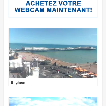
Brighton