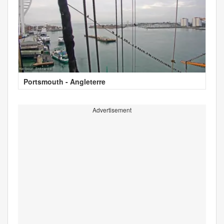
Portsmouth - Angleterre
Advertisement