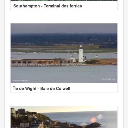
Southampton - Terminal des ferries
Île de Wight - Baie de Colwell