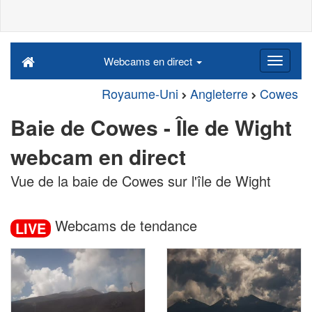
Webcams en direct
Royaume-Uni
Angleterre
Cowes
Baie de Cowes - Île de Wight
webcam en direct
Vue de la baie de Cowes sur l'île de Wight
Webcams de tendance
LIVE