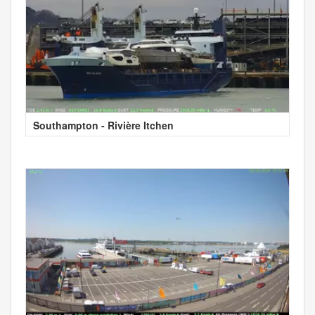
Southampton - Rivière Itchen