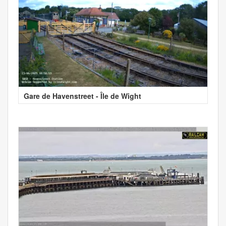
Gare de Havenstreet - Île de Wight