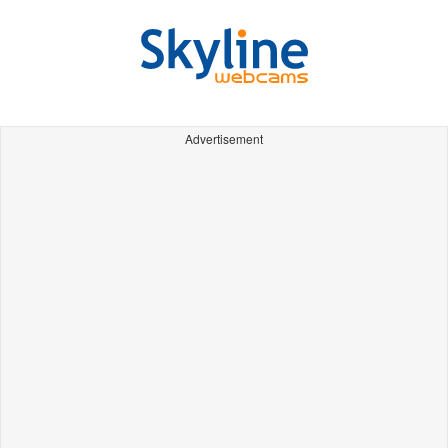
Advertisement