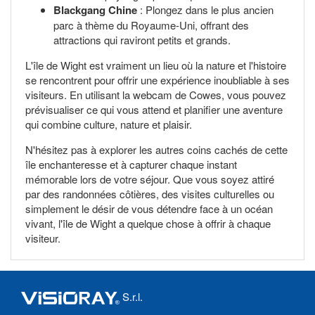
Blackgang Chine
: Plongez dans le plus ancien
parc à thème du Royaume-Uni, offrant des
attractions qui raviront petits et grands.
L'île de Wight est vraiment un lieu où la nature et l'histoire
se rencontrent pour offrir une expérience inoubliable à ses
visiteurs. En utilisant la webcam de Cowes, vous pouvez
prévisualiser ce qui vous attend et planifier une aventure
qui combine culture, nature et plaisir.
N'hésitez pas à explorer les autres coins cachés de cette
île enchanteresse et à capturer chaque instant
mémorable lors de votre séjour. Que vous soyez attiré
par des randonnées côtières, des visites culturelles ou
simplement le désir de vous détendre face à un océan
vivant, l'île de Wight a quelque chose à offrir à chaque
visiteur.
S.r.l.