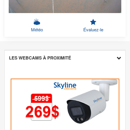
Météo
Évaluez-le
LES WEBCAMS À PROXIMITÉ