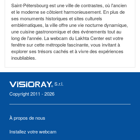
Saint-Pétersbourg est une ville de contrastes, où l'ancien
et le moderne se côtoient harmonieusement. En plus de
ses monuments historiques et sites culturels
emblématiques, la ville offre une vie nocturne dynamique,
une cuisine gastronomique et des événements tout au
long de l'année. La webcam du Lakhta Center est votre
fenêtre sur cette métropole fascinante, vous invitant à
explorer ses trésors cachés et à vivre des expériences
inoubliables.
S.r.l.
Copyright 2011 - 2026
À propos de nous
Installez votre webcam