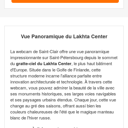
Vue Panoramique du Lakhta Center
La webcam de Saint-Clair offre une vue panoramique
impressionnante sur Saint-Pétersbourg depuis le sommet
du
gratte-ciel du Lakhta Center
, le plus haut bâtiment
d'Europe. Située dans le Golfe de Finlande, cette
structure moderne incarne l'alliance parfaite entre
innovation architecturale et technologie. À travers cette
webcam, vous pouvez admirer la beauté de la ville avec
ses monuments historiques, ses larges voies navigables
et ses paysages urbains étendus. Chaque jour, cette vue
change au gré des saisons, offrant aussi bien les
couleurs chaleureuses de l'été que le magique manteau
blanc de l'hiver russe.