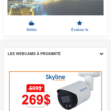
Météo
Évaluez-le
LES WEBCAMS À PROXIMITÉ