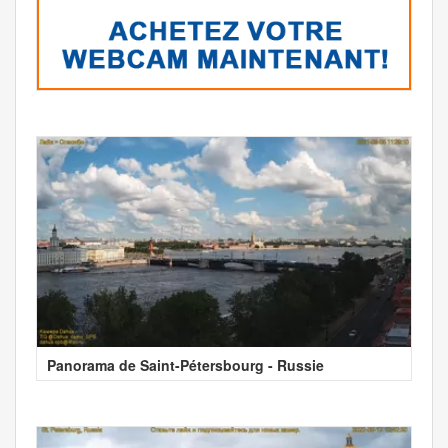
Panorama de Saint-Pétersbourg - Russie