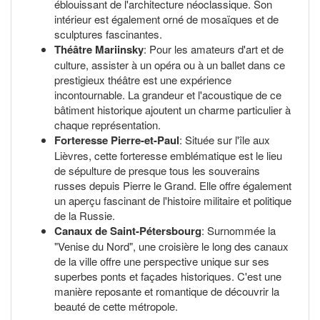
éblouissant de l'architecture néoclassique. Son
intérieur est également orné de mosaïques et de
sculptures fascinantes.
Théâtre Mariinsky
: Pour les amateurs d'art et de
culture, assister à un opéra ou à un ballet dans ce
prestigieux théâtre est une expérience
incontournable. La grandeur et l'acoustique de ce
bâtiment historique ajoutent un charme particulier à
chaque représentation.
Forteresse Pierre-et-Paul
: Située sur l'île aux
Lièvres, cette forteresse emblématique est le lieu
de sépulture de presque tous les souverains
russes depuis Pierre le Grand. Elle offre également
un aperçu fascinant de l'histoire militaire et politique
de la Russie.
Canaux de Saint-Pétersbourg
: Surnommée la
"Venise du Nord", une croisière le long des canaux
de la ville offre une perspective unique sur ses
superbes ponts et façades historiques. C'est une
manière reposante et romantique de découvrir la
beauté de cette métropole.