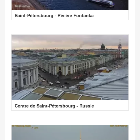
Saint-Pétersbourg - Rivière Fontanka
Centre de Saint-Pétersbourg - Russie