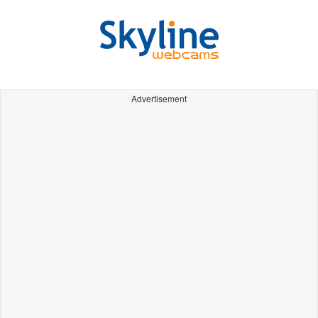
Advertisement