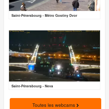
Saint-Pétersbourg - Métro Gostiny Dvor
Saint-Pétersbourg - Neva
Toutes les webcams