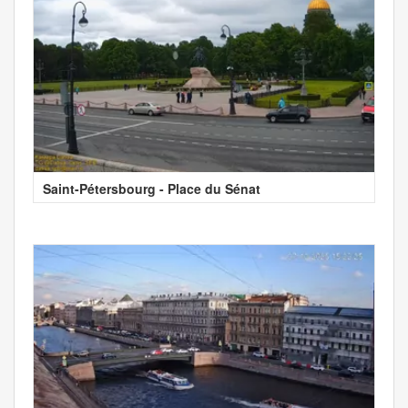
Saint-Pétersbourg - Place du Sénat