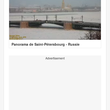
Panorama de Saint-Pétersbourg - Russie
Advertisement