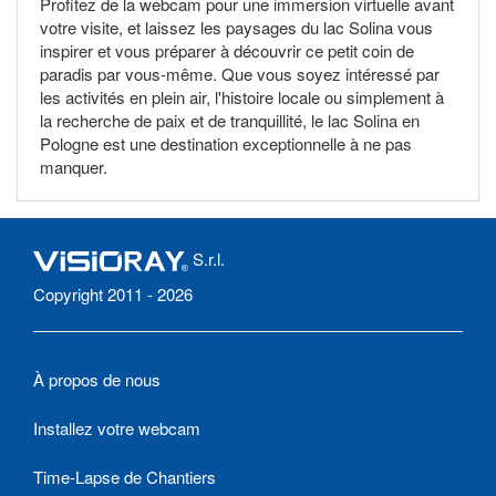
Profitez de la webcam pour une immersion virtuelle avant
votre visite, et laissez les paysages du lac Solina vous
inspirer et vous préparer à découvrir ce petit coin de
paradis par vous-même. Que vous soyez intéressé par
les activités en plein air, l'histoire locale ou simplement à
la recherche de paix et de tranquillité, le lac Solina en
Pologne est une destination exceptionnelle à ne pas
manquer.
S.r.l.
Copyright 2011 - 2026
À propos de nous
Installez votre webcam
Time-Lapse de Chantiers