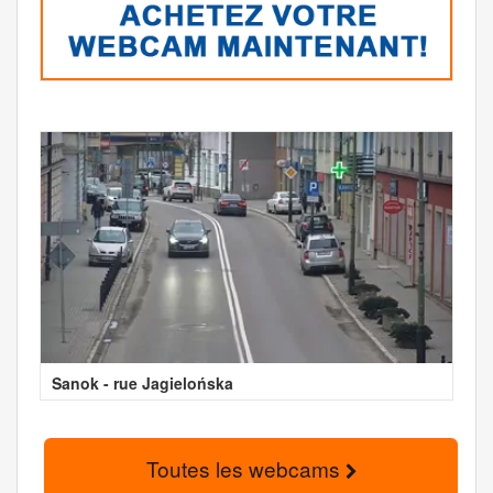
Sanok - rue Jagielońska
Toutes les webcams