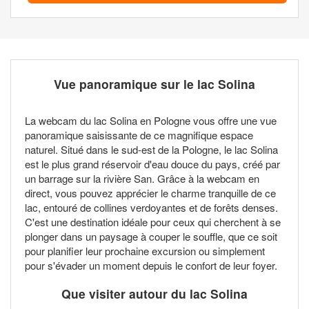
Vue panoramique sur le lac Solina
La webcam du lac Solina en Pologne vous offre une vue
panoramique saisissante de ce magnifique espace
naturel. Situé dans le sud-est de la Pologne, le lac Solina
est le plus grand réservoir d'eau douce du pays, créé par
un barrage sur la rivière San. Grâce à la webcam en
direct, vous pouvez apprécier le charme tranquille de ce
lac, entouré de collines verdoyantes et de forêts denses.
C'est une destination idéale pour ceux qui cherchent à se
plonger dans un paysage à couper le souffle, que ce soit
pour planifier leur prochaine excursion ou simplement
pour s'évader un moment depuis le confort de leur foyer.
Que visiter autour du lac Solina