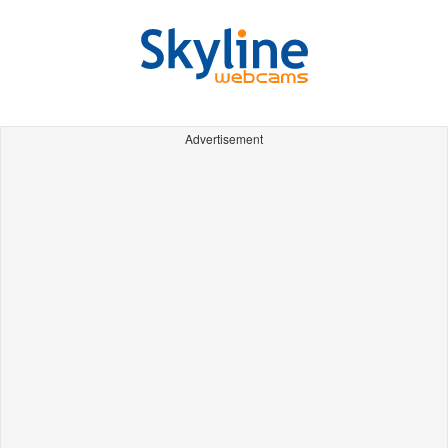
Advertisement