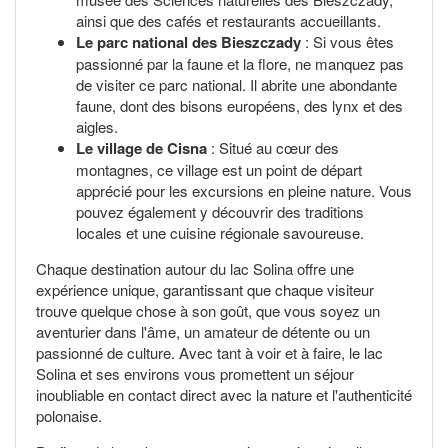
ainsi que des cafés et restaurants accueillants.
Le parc national des Bieszczady
: Si vous êtes
passionné par la faune et la flore, ne manquez pas
de visiter ce parc national. Il abrite une abondante
faune, dont des bisons européens, des lynx et des
aigles.
Le village de Cisna
: Situé au cœur des
montagnes, ce village est un point de départ
apprécié pour les excursions en pleine nature. Vous
pouvez également y découvrir des traditions
locales et une cuisine régionale savoureuse.
Chaque destination autour du lac Solina offre une
expérience unique, garantissant que chaque visiteur
trouve quelque chose à son goût, que vous soyez un
aventurier dans l'âme, un amateur de détente ou un
passionné de culture. Avec tant à voir et à faire, le lac
Solina et ses environs vous promettent un séjour
inoubliable en contact direct avec la nature et l'authenticité
polonaise.