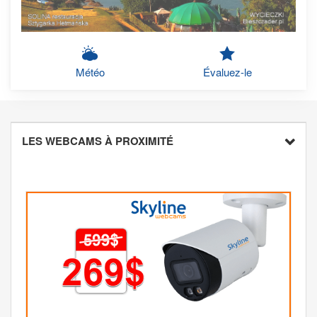
Météo
Évaluez-le
LES WEBCAMS À PROXIMITÉ