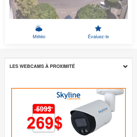
Météo
Évaluez-le
LES WEBCAMS À PROXIMITÉ