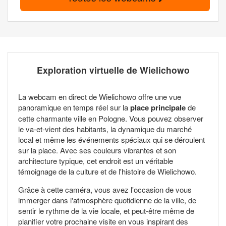
Exploration virtuelle de Wielichowo
La webcam en direct de Wielichowo offre une vue
panoramique en temps réel sur la
place principale
de
cette charmante ville en Pologne. Vous pouvez observer
le va-et-vient des habitants, la dynamique du marché
local et même les événements spéciaux qui se déroulent
sur la place. Avec ses couleurs vibrantes et son
architecture typique, cet endroit est un véritable
témoignage de la culture et de l'histoire de Wielichowo.
Grâce à cette caméra, vous avez l'occasion de vous
immerger dans l'atmosphère quotidienne de la ville, de
sentir le rythme de la vie locale, et peut-être même de
planifier votre prochaine visite en vous inspirant des