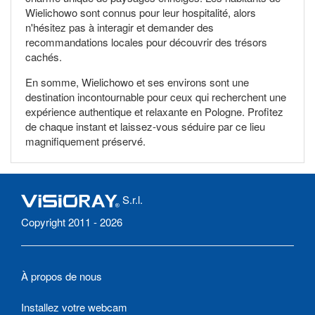
Wielichowo sont connus pour leur hospitalité, alors
n'hésitez pas à interagir et demander des
recommandations locales pour découvrir des trésors
cachés.
En somme, Wielichowo et ses environs sont une
destination incontournable pour ceux qui recherchent une
expérience authentique et relaxante en Pologne. Profitez
de chaque instant et laissez-vous séduire par ce lieu
magnifiquement préservé.
S.r.l.
Copyright 2011 - 2026
À propos de nous
Installez votre webcam