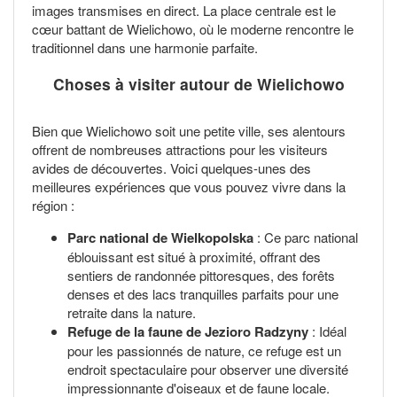
images transmises en direct. La place centrale est le
cœur battant de Wielichowo, où le moderne rencontre le
traditionnel dans une harmonie parfaite.
Choses à visiter autour de Wielichowo
Bien que Wielichowo soit une petite ville, ses alentours
offrent de nombreuses attractions pour les visiteurs
avides de découvertes. Voici quelques-unes des
meilleures expériences que vous pouvez vivre dans la
région :
Parc national de Wielkopolska
: Ce parc national
éblouissant est situé à proximité, offrant des
sentiers de randonnée pittoresques, des forêts
denses et des lacs tranquilles parfaits pour une
retraite dans la nature.
Refuge de la faune de Jezioro Radzyny
: Idéal
pour les passionnés de nature, ce refuge est un
endroit spectaculaire pour observer une diversité
impressionnante d'oiseaux et de faune locale.