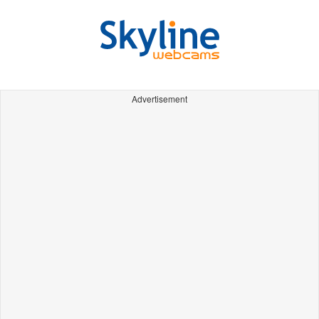
Advertisement