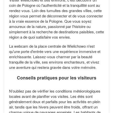
coin de Pologne où l'authenticité et la tranquillité sont au
rendez-vous. Loin des tumultes des grandes villes, cette
région vous permet de déconnecter et de vous connecter
à la vraie essence de la Pologne. Que vous soyez
amoureux de la nature, passionné par l'histoire ou
simplement à la recherche de destinations paisibles, cette
région a de quoi satisfaire vos envies.
La webcam de la place centrale de Wielichowo n'est
qu'une porte d'entrée vers une expérience immersive et
enrichissante. Laissez-vous charmer par la beauté
tranquille de la ville, ses environs enchanteurs, et vivez
une aventure qui restera gravée dans votre mémoire.
Conseils pratiques pour les visiteurs
N'oubliez pas de vérifier les conditions météorologiques
locales avant de planifier vos visites. Les étés sont
généralement doux et parfaits pour les activités en plein
air, tandis que les hivers peuvent être froids, offrant un
charme unique de paysages enneigés. Les habitants de