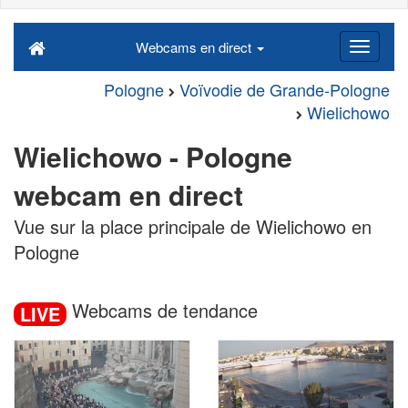
Webcams en direct
Pologne
Voïvodie de Grande-Pologne
Wielichowo
Wielichowo - Pologne
webcam en direct
Vue sur la place principale de Wielichowo en
Pologne
Webcams de tendance
LIVE