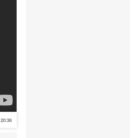
20:36