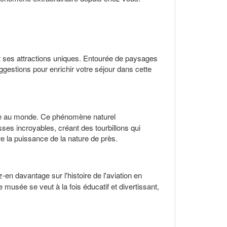
et ses attractions uniques. Entourée de paysages
ggestions pour enrichir votre séjour dans cette
rée au monde. Ce phénomène naturel
es incroyables, créant des tourbillons qui
e la puissance de la nature de près.
en davantage sur l'histoire de l'aviation en
musée se veut à la fois éducatif et divertissant,