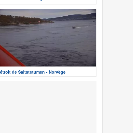
étroit de Saltstraumen - Norvège