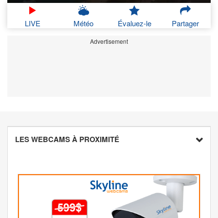
LIVE
Météo
Évaluez-le
Partager
Advertisement
LES WEBCAMS À PROXIMITÉ