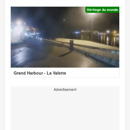
Héritage du monde
Grand Harbour - La Valette
Advertisement