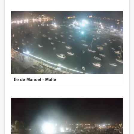
Île de Manoel - Malte