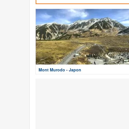
Mont Murodo - Japon