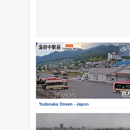
Yudanaka Onsen - Japon