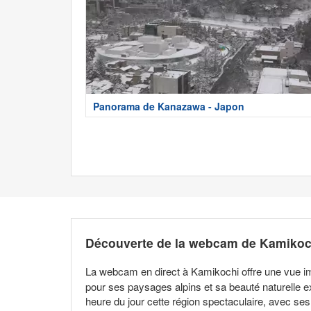
Panorama de Kanazawa - Japon
Découverte de la webcam de Kamikoc
La webcam en direct à Kamikochi offre une vue i
pour ses paysages alpins et sa beauté naturelle 
heure du jour cette région spectaculaire, avec ses