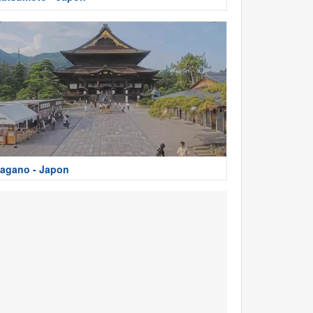
agano - Japon