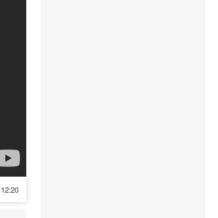
12:20