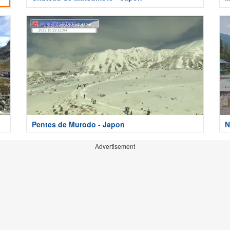
Pentes de Murodo - Japon
N
Advertisement