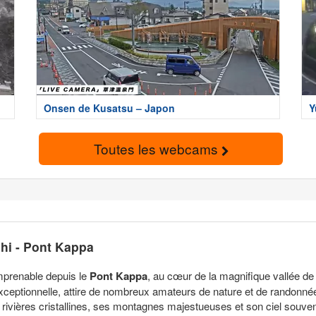
Onsen de Kusatsu – Japon
Y
Toutes les webcams
hi - Pont Kappa
mprenable depuis le
Pont Kappa
, au cœur de la magnifique vallée de 
exceptionnelle, attire de nombreux amateurs de nature et de randonné
 rivières cristallines, ses montagnes majestueuses et son ciel souvent