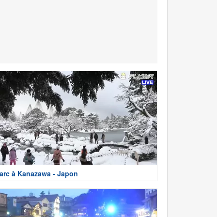
arc à Kanazawa - Japon