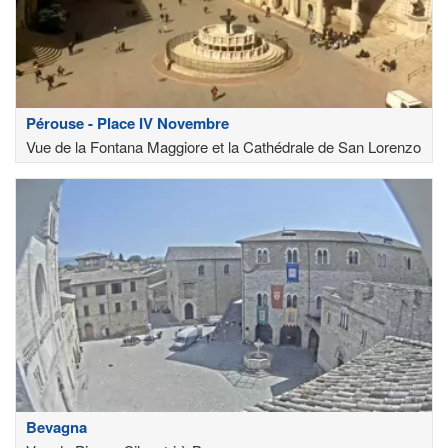
Pérouse - Place IV Novembre
Vue de la Fontana Maggiore et la Cathédrale de San Lorenzo
Bevagna