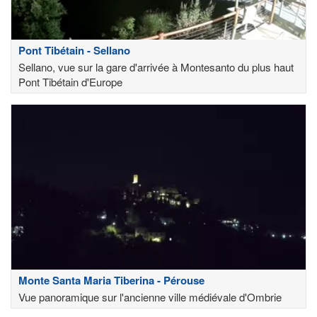
Pont Tibétain - Sellano
Sellano, vue sur la gare d'arrivée à Montesanto du plus haut
Pont Tibétain d'Europe
Monte Santa Maria Tiberina - Pérouse
Vue panoramique sur l'ancienne ville médiévale d'Ombrie