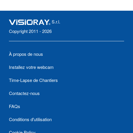
S.r.l.
Copyright 2011 - 2026
À propos de nous
Installez votre webcam
Time-Lapse de Chantiers
Contactez-nous
FAQs
Conditions d'utilisation
Cookie Policy