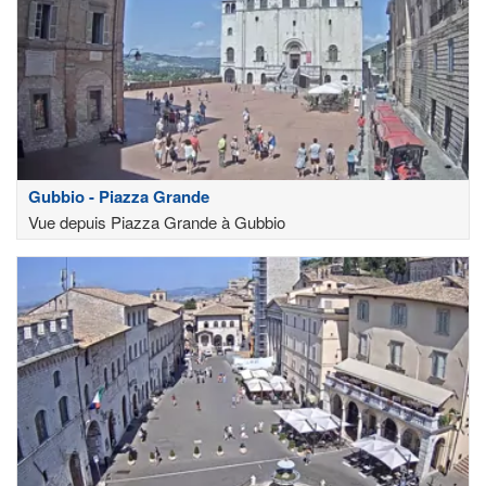
Gubbio - Piazza Grande
Vue depuis Piazza Grande à Gubbio