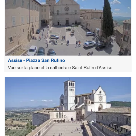
Assise - Piazza San Rufino
Vue sur la place et la cathédrale Saint-Rufin d'Assise