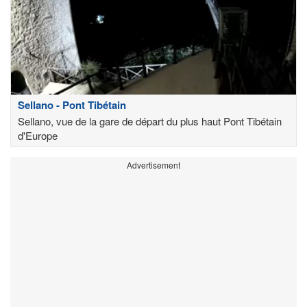
Sellano - Pont Tibétain
Sellano, vue de la gare de départ du plus haut Pont Tibétain
d'Europe
Advertisement