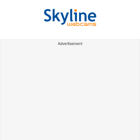
Advertisement