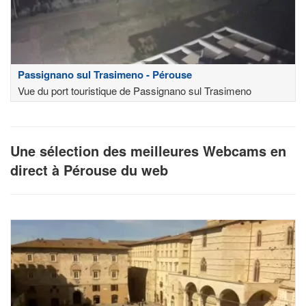
Passignano sul Trasimeno - Pérouse
Vue du port touristique de Passignano sul Trasimeno
Une sélection des meilleures Webcams en
direct à Pérouse du web