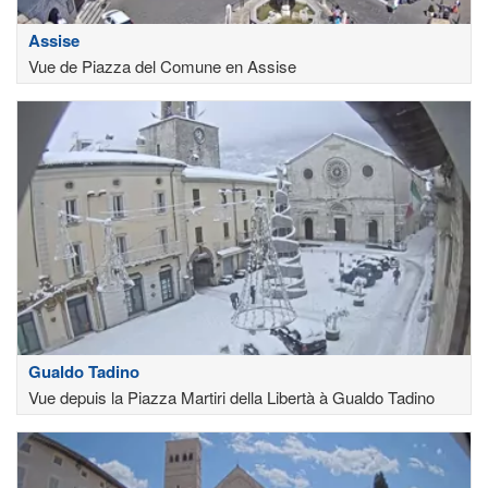
Assise
Vue de Piazza del Comune en Assise
Gualdo Tadino
Vue depuis la Piazza Martiri della Libertà à Gualdo Tadino