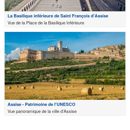
La Basilique inférieure de Saint François d'Assise
Vue de la Place de la Basilique Inférieure
Assise - Patrimoine de l'UNESCO
Vue panoramique de la ville d'Assise