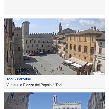
Todi - Pérouse
Vue sur la Piazza del Popolo à Todi