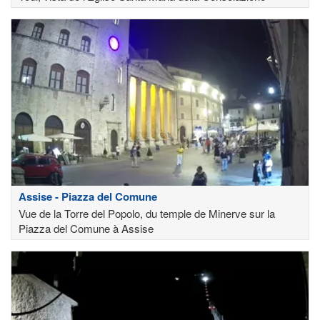
Assise - Piazza del Comune
Vue de la Torre del Popolo, du temple de Minerve sur la
Piazza del Comune à Assise