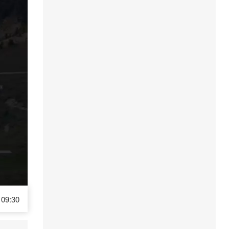
09:30