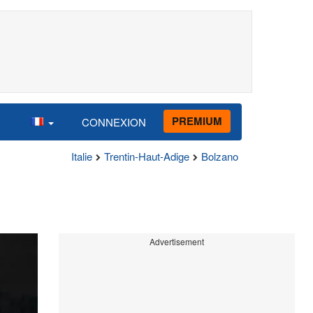
PREMIUM
CONNEXION
Italie
Trentin-Haut-Adige
Bolzano
Advertisement