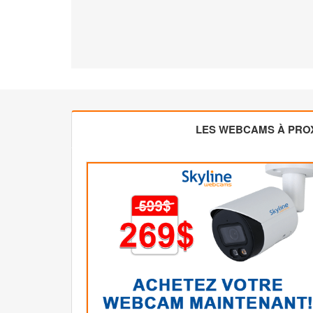
LES WEBCAMS À PROX