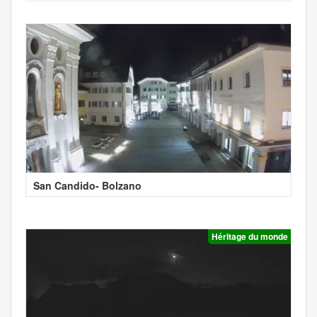
San Candido- Bolzano
Héritage du monde