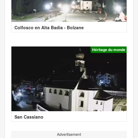
Colfosco en Alta Badia - Bolzane
Héritage du monde
San Cassiano
Advertisement