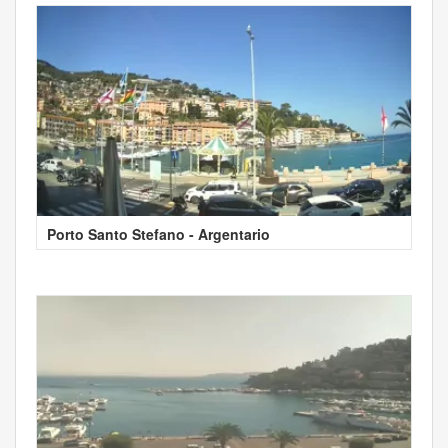
Porto Santo Stefano - Argentario