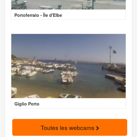
Portoferraio - Île d'Elbe
Giglio Porto
Toutes les webcams