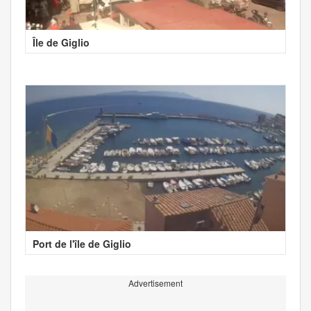
Île de Giglio
Port de l'île de Giglio
Advertisement