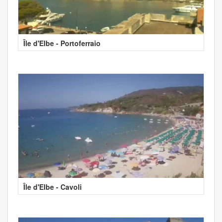
Île d'Elbe - Portoferraio
Île d'Elbe - Cavoli