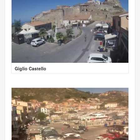
Giglio Castello