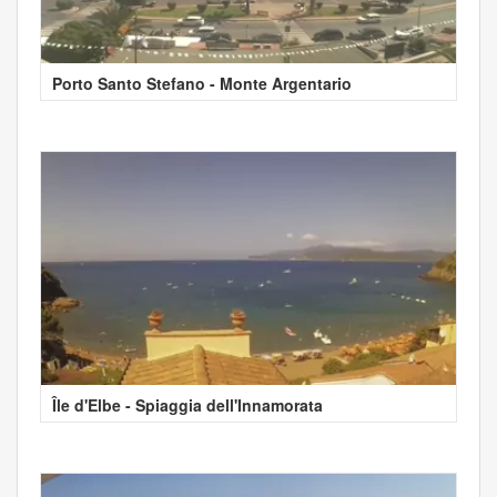
Porto Santo Stefano - Monte Argentario
Île d'Elbe - Spiaggia dell'Innamorata