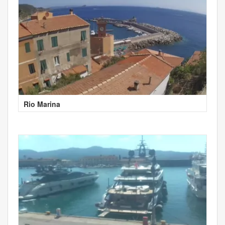
Rio Marina