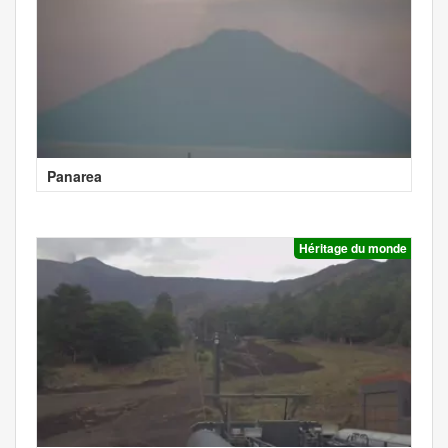
Panarea
Héritage du monde