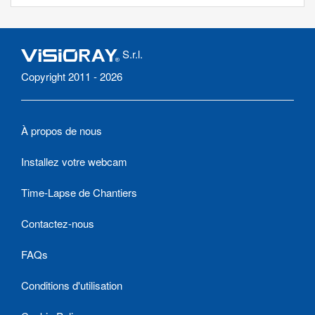
S.r.l.
Copyright 2011 - 2026
À propos de nous
Installez votre webcam
Time-Lapse de Chantiers
Contactez-nous
FAQs
Conditions d'utilisation