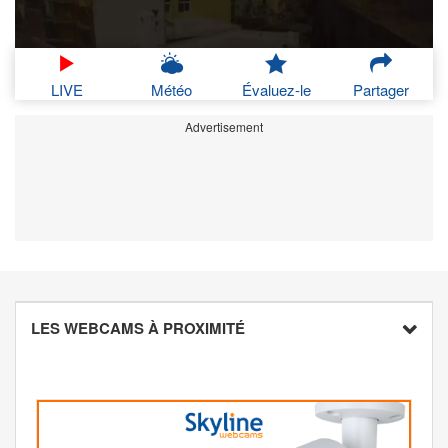
LIVE
Météo
Évaluez-le
Partager
Advertisement
LES WEBCAMS À PROXIMITÉ