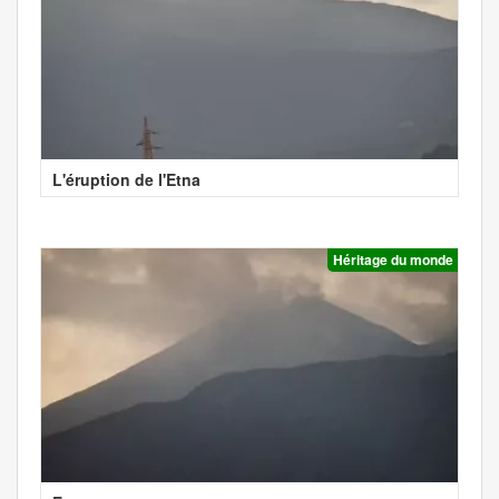
L'éruption de l'Etna
Héritage du monde