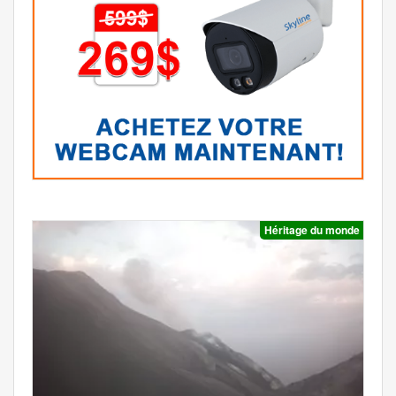
Héritage du monde