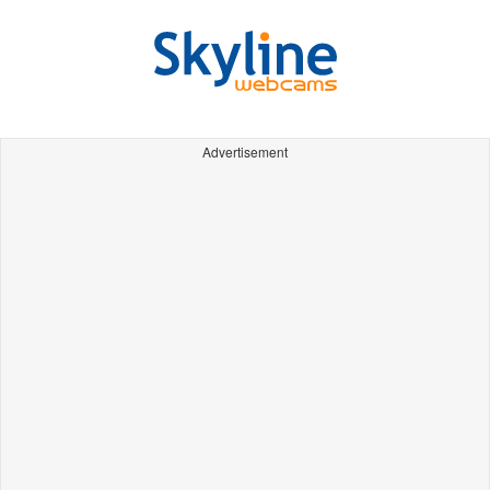
Advertisement