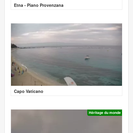
Etna - Piano Provenzana
Capo Vaticano
Héritage du monde