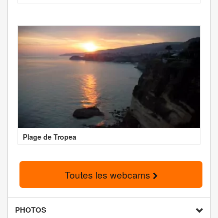
Plage de Tropea
Toutes les webcams
PHOTOS