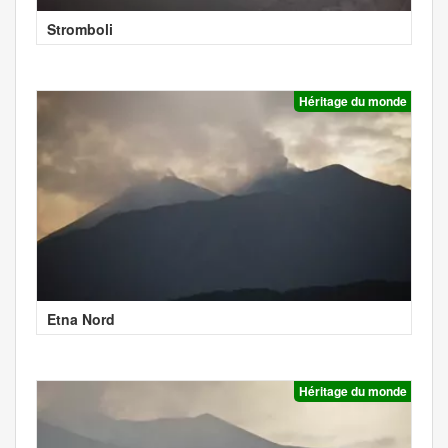
Stromboli
Héritage du monde
Etna Nord
Héritage du monde