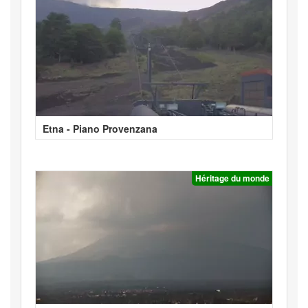
Etna - Piano Provenzana
Héritage du monde