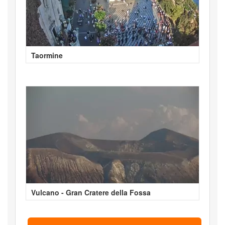
Taormine
Vulcano - Gran Cratere della Fossa