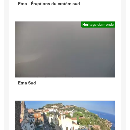
Etna - Éruptions du cratère sud
Héritage du monde
Etna Sud