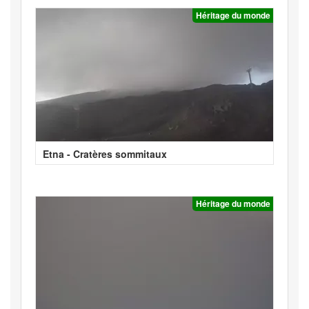
Héritage du monde
Etna - Cratères sommitaux
Héritage du monde