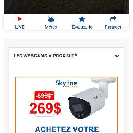
LIVE
Météo
Évaluez-le
Partager
LES WEBCAMS À PROXIMITÉ