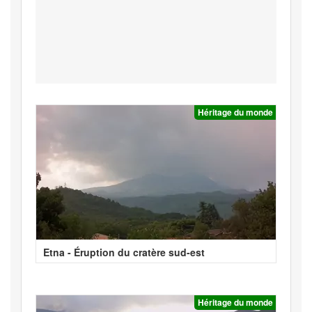
Héritage du monde
Etna - Éruption du cratère sud-est
Héritage du monde