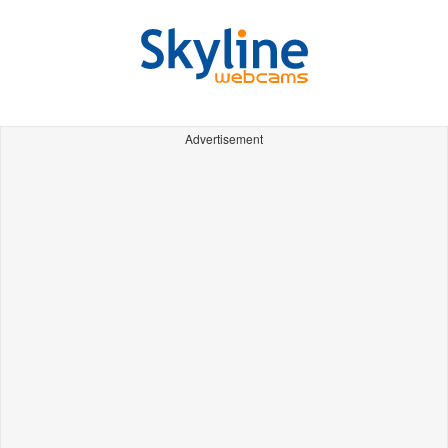
Advertisement