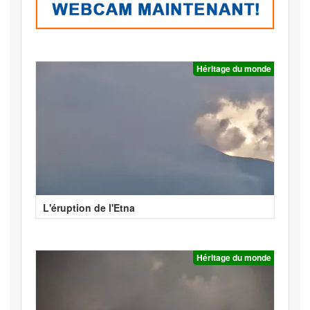
Héritage du monde
L'éruption de l'Etna
Héritage du monde