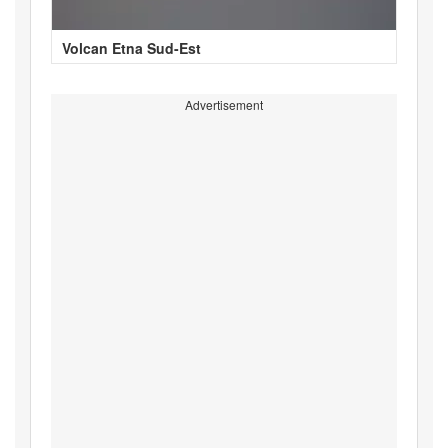
Volcan Etna Sud-Est
Advertisement