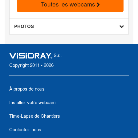
Toutes les webcams
PHOTOS
S.r.l.
Copyright 2011 - 2026
À propos de nous
Installez votre webcam
Time-Lapse de Chantiers
Contactez-nous