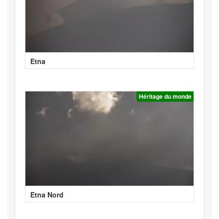
Etna
Héritage du monde
Etna Nord