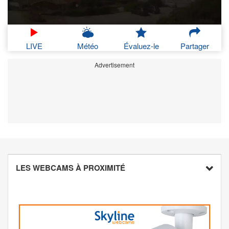
LIVE
Météo
Évaluez-le
Partager
Advertisement
LES WEBCAMS À PROXIMITÉ