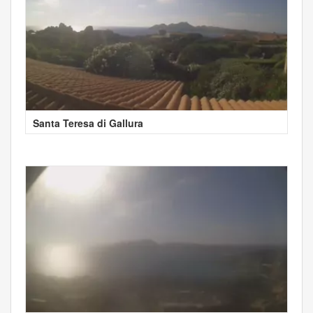
Santa Teresa di Gallura