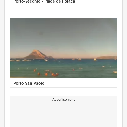
Porto-Vecchio - Plage de Folaca
Porto San Paolo
Advertisement