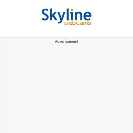
Advertisement