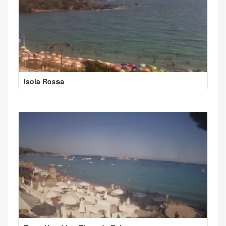
Isola Rossa