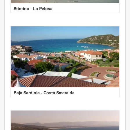
Stintino - La Pelosa
Baja Sardinia - Costa Smeralda