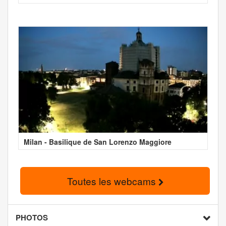
Milan - Basilique de San Lorenzo Maggiore
Toutes les webcams
PHOTOS