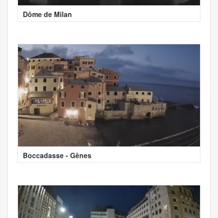
Dôme de Milan
Boccadasse - Gênes