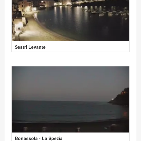
Sestri Levante
Bonassola - La Spezia