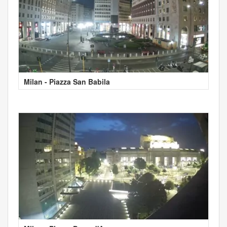
Milan - Piazza San Babila