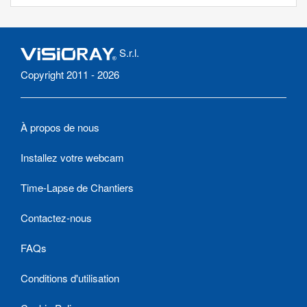
S.r.l.
Copyright 2011 - 2026
À propos de nous
Installez votre webcam
Time-Lapse de Chantiers
Contactez-nous
FAQs
Conditions d'utilisation