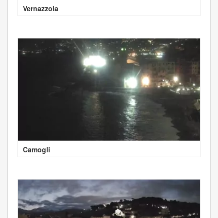
Vernazzola
Camogli