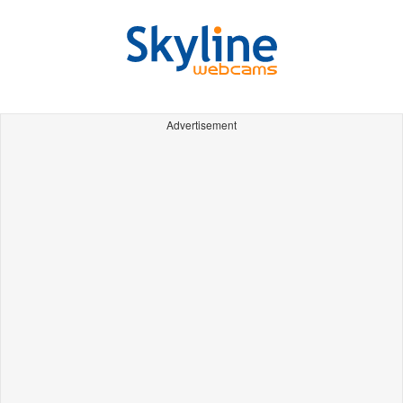
Advertisement