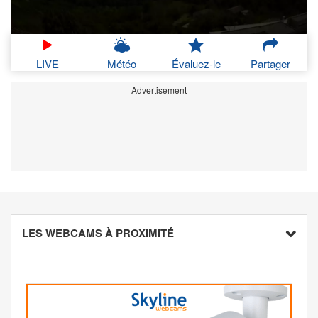
LIVE
Météo
Évaluez-le
Partager
Advertisement
LES WEBCAMS À PROXIMITÉ