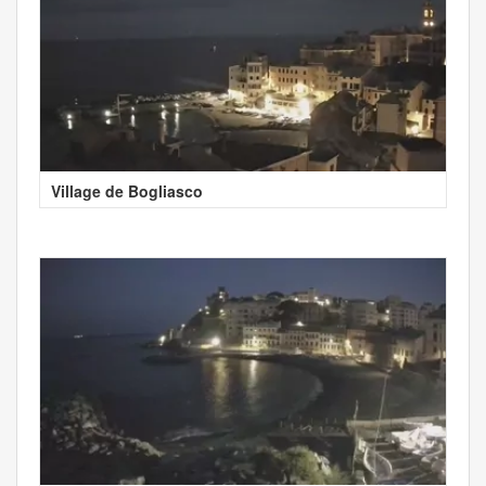
Village de Bogliasco