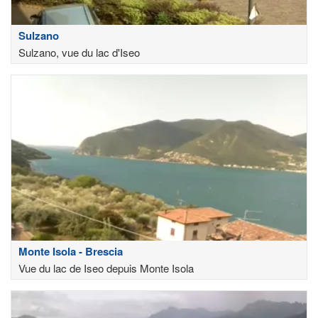
Sulzano
Sulzano, vue du lac d'Iseo
Monte Isola - Brescia
Vue du lac de Iseo depuis Monte Isola