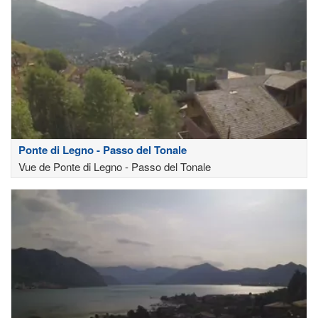
Ponte di Legno - Passo del Tonale
Vue de Ponte di Legno - Passo del Tonale