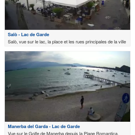
Salò - Lac de Garde
Salò, vue sur le lac, la place et les rues principales de la ville
Manerba del Garda - Lac de Garde
Vue sur le Golfe de Manerba depuis la Plage Romantica,