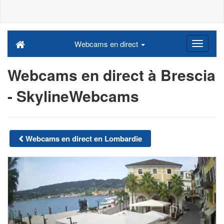
Webcams en direct
Webcams en direct à Brescia
- SkylineWebcams
Webcams en direct en Lombardie