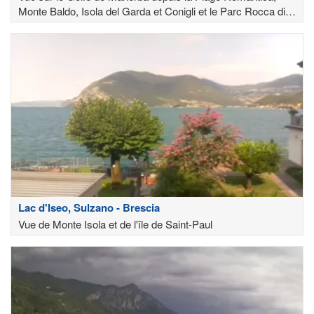
Monte Baldo, Isola del Garda et Conigli et le Parc Rocca di
Manerba en arrière-plan
Lac d'Iseo, Sulzano - Brescia
Vue de Monte Isola et de l'île de Saint-Paul