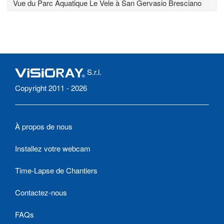
Vue du Parc Aquatique Le Vele à San Gervasio Bresciano
S.r.l.
Copyright 2011 - 2026
À propos de nous
Installez votre webcam
Time-Lapse de Chantiers
Contactez-nous
FAQs