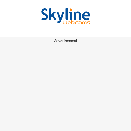
Advertisement