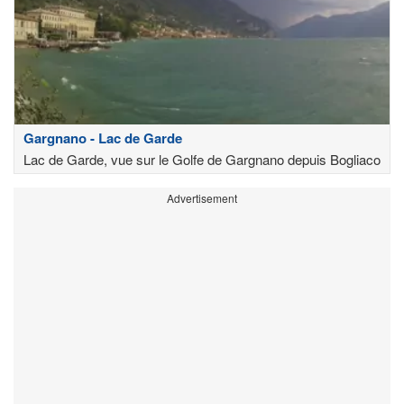
Gargnano - Lac de Garde
Lac de Garde, vue sur le Golfe de Gargnano depuis Bogliaco
Advertisement