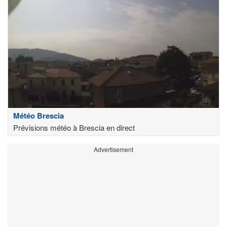
Météo Brescia
Prévisions météo à Brescia en direct
Advertisement