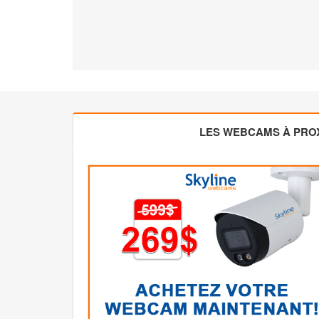
LES WEBCAMS À PROX