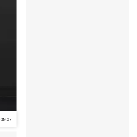
09:07