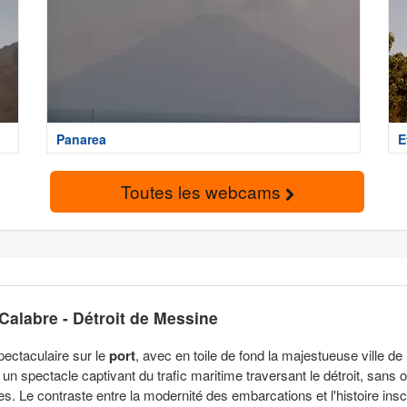
Panarea
E
Toutes les webcams
alabre - Détroit de Messine
ectaculaire sur le
port
, avec en toile de fond la majestueuse ville de
 un spectacle captivant du trafic maritime traversant le détroit, sans o
s. Le contraste entre la modernité des embarcations et l'histoire ins