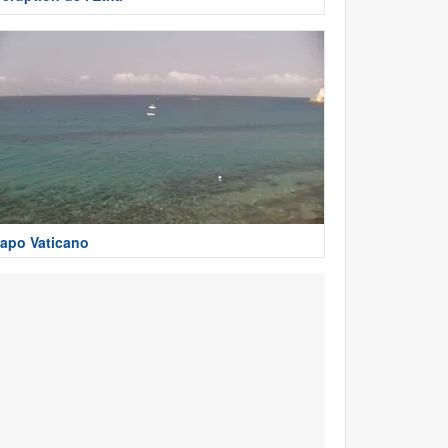
apo Vaticano