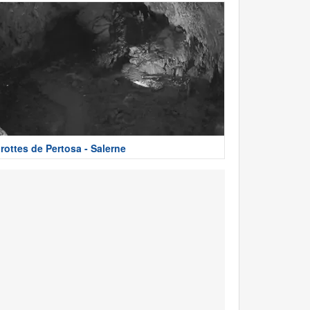
rottes de Pertosa - Salerne