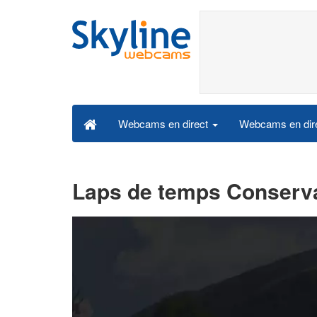
Webcams en dire
Webcams en direct
Laps de temps Conserva