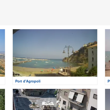
Port d'Agropoli
P