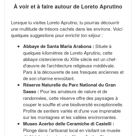
À voir et à faire autour de Loreto Aprutino
Lorsque tu visites Loreto Aprutino, tu pourras découvrir
une multitude de trésors cachés dans les environs. Voici
quelques suggestions pour enrichir ton séjour :
Abbaye de Santa Maria Arabona :
Située à
quelques kilomètres de Loreto Aprutino, cette
abbaye cistercienne du XIIIe siècle est un chef-
d'œuvre de l'architecture religieuse médiévale.
Pars à la découverte de ses fresques anciennes et
de son charme envoûtant.
Réserve Naturelle du Parc National du Gran
Sasso :
Pour les amateurs de nature et de
randonnées, cette réserve offre des paysages à
couper le souffle et une biodiversité exceptionnelle.
Profite de sentiers variés et d'une vue imprenable
sur les montagnes et les vallées environnantes.
Museo Acerbo delle Ceramiche di Castelli :
Plonge dans l'artisanat local en visitant ce musée