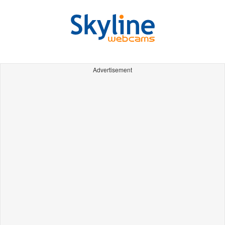
Advertisement