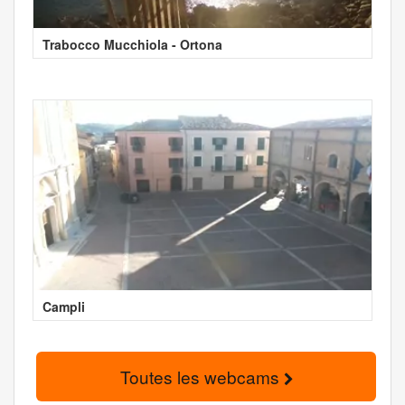
Trabocco Mucchiola - Ortona
Campli
Toutes les webcams