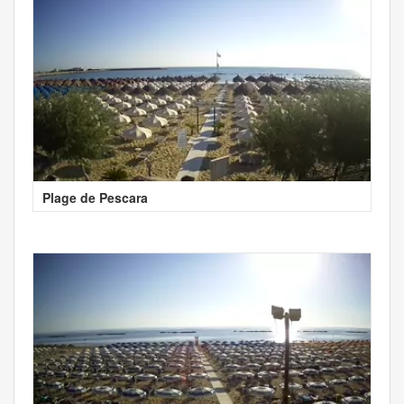
Plage de Pescara