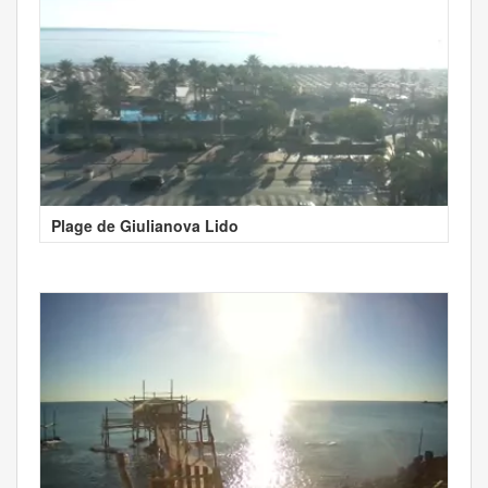
Plage de Giulianova Lido