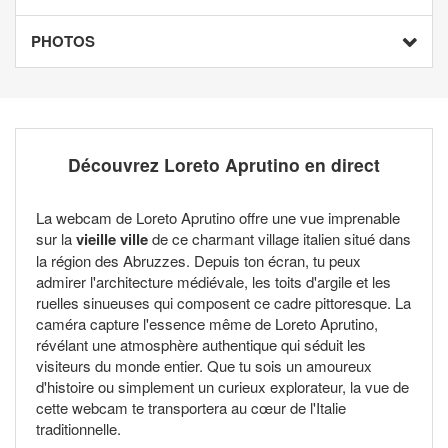
PHOTOS
Découvrez Loreto Aprutino en direct
La webcam de Loreto Aprutino offre une vue imprenable
sur la
vieille ville
de ce charmant village italien situé dans
la région des Abruzzes. Depuis ton écran, tu peux
admirer l'architecture médiévale, les toits d'argile et les
ruelles sinueuses qui composent ce cadre pittoresque. La
caméra capture l'essence même de Loreto Aprutino,
révélant une atmosphère authentique qui séduit les
visiteurs du monde entier. Que tu sois un amoureux
d'histoire ou simplement un curieux explorateur, la vue de
cette webcam te transportera au cœur de l'Italie
traditionnelle.