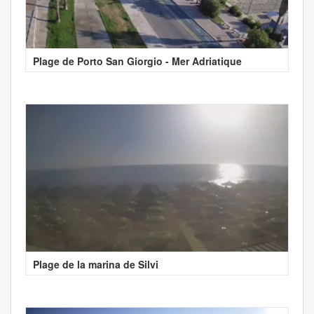
Plage de Porto San Giorgio - Mer Adriatique
Plage de la marina de Silvi