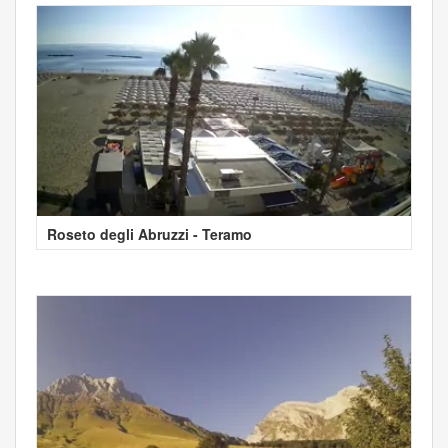
Roseto degli Abruzzi - Teramo