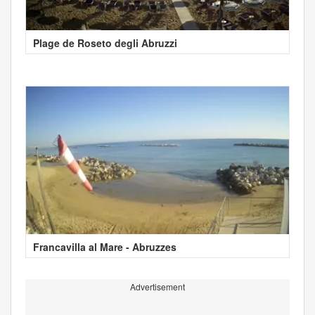
Plage de Roseto degli Abruzzi
Francavilla al Mare - Abruzzes
Advertisement