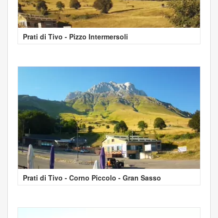
Prati di Tivo - Pizzo Intermersoli
Prati di Tivo - Corno Piccolo - Gran Sasso