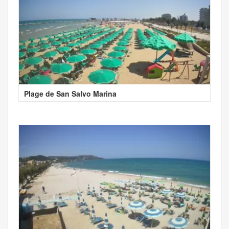
Plage de San Salvo Marina