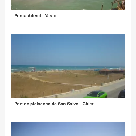
Punta Aderci - Vasto
Port de plaisance de San Salvo - Chieti