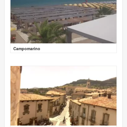
Campomarino