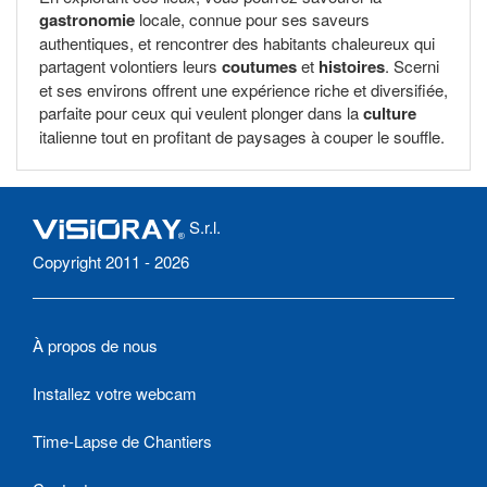
gastronomie
locale, connue pour ses saveurs
authentiques, et rencontrer des habitants chaleureux qui
partagent volontiers leurs
coutumes
et
histoires
. Scerni
et ses environs offrent une expérience riche et diversifiée,
parfaite pour ceux qui veulent plonger dans la
culture
italienne tout en profitant de paysages à couper le souffle.
S.r.l.
Copyright 2011 - 2026
À propos de nous
Installez votre webcam
Time-Lapse de Chantiers