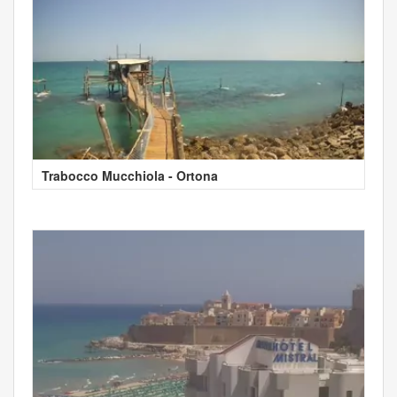
Trabocco Mucchiola - Ortona