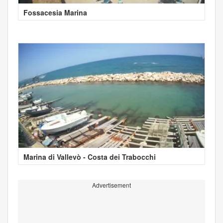
Fossacesia Marina
Marina di Vallevò - Costa dei Trabocchi
Advertisement