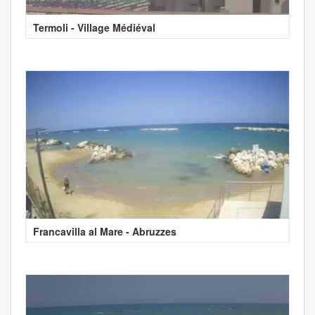
Termoli - Village Médiéval
Francavilla al Mare - Abruzzes