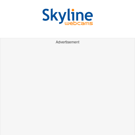
Advertisement