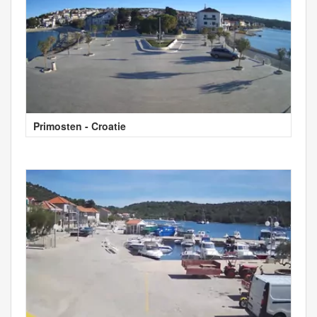
Primosten - Croatie