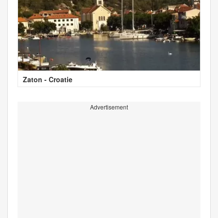
Zaton - Croatie
Advertisement