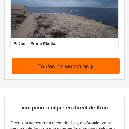
Ražanj - Punta Planka
Toutes les webcams
Vue panoramique en direct de Knin
Depuis la webcam en direct de Knin, en Croatie, vous
pouvez admirer une vue panoramique spectaculaire sur