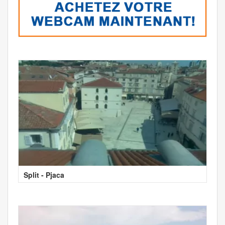
Split - Pjaca