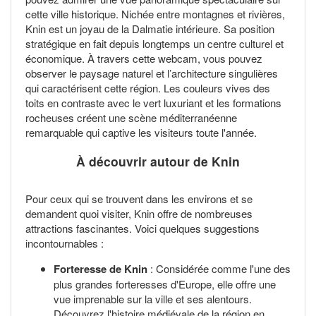
cette ville historique. Nichée entre montagnes et rivières,
Knin est un joyau de la Dalmatie intérieure. Sa position
stratégique en fait depuis longtemps un centre culturel et
économique. À travers cette webcam, vous pouvez
observer le paysage naturel et l’architecture singulières
qui caractérisent cette région. Les couleurs vives des
toits en contraste avec le vert luxuriant et les formations
rocheuses créent une scène méditerranéenne
remarquable qui captive les visiteurs toute l'année.
À découvrir autour de Knin
Pour ceux qui se trouvent dans les environs et se
demandent quoi visiter, Knin offre de nombreuses
attractions fascinantes. Voici quelques suggestions
incontournables :
Forteresse de Knin
: Considérée comme l'une des
plus grandes forteresses d'Europe, elle offre une
vue imprenable sur la ville et ses alentours.
Découvrez l'histoire médiévale de la région en