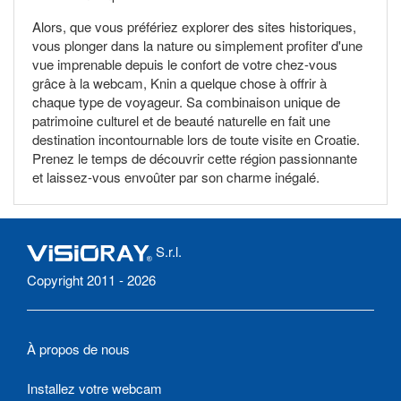
Alors, que vous préfériez explorer des sites historiques,
vous plonger dans la nature ou simplement profiter d'une
vue imprenable depuis le confort de votre chez-vous
grâce à la webcam, Knin a quelque chose à offrir à
chaque type de voyageur. Sa combinaison unique de
patrimoine culturel et de beauté naturelle en fait une
destination incontournable lors de toute visite en Croatie.
Prenez le temps de découvrir cette région passionnante
et laissez-vous envoûter par son charme inégalé.
S.r.l.
Copyright 2011 - 2026
À propos de nous
Installez votre webcam