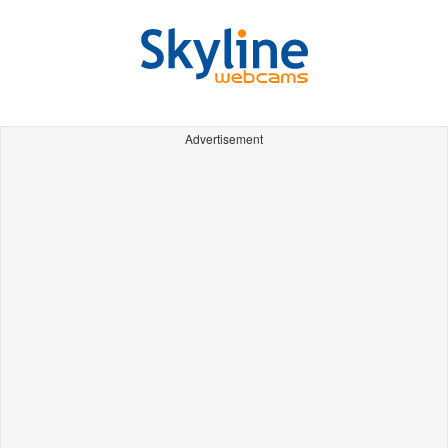
Advertisement