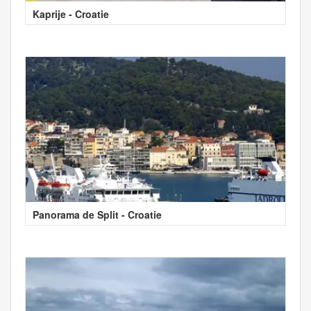
Kaprije - Croatie
Panorama de Split - Croatie