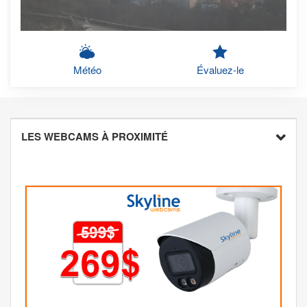
Météo
Évaluez-le
LES WEBCAMS À PROXIMITÉ