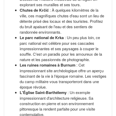
explorant ses murailles et ses tours.
Chutes de Krčić
: À quelques kilomètres de la
ville, ces magnifiques chutes d'eau sont un lieu de
détente prisé des locaux et des touristes. Profitez
du bruit apaisant de l'eau et des sentiers de
randonnée environnants.
Le parc national de Krka
: Un peu plus loin, ce
parc national est célèbre pour ses cascades
impressionnantes et ses paysages à couper le
souffle. C'est un paradis pour les amoureux de la
nature et les passionnés de photographie.
Les ruines romaines à Burnum
: Cet
impressionnant site archéologique offre un aperçu
fascinant de la vie à l'époque romaine. Les vestiges
du camp militaire vous transporteront dans une
époque révolue.
L'Église Saint-Barthélemy
: Un exemple
impressionnant d'architecture religieuse. Sa
construction en pierre et son environnement
pittoresque la rendent parfaite pour une visite
contemplative.