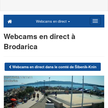
Webcams en direct
Webcams en direct à
Brodarica
Webcams en direct dans le comté de Šibenik-Knin