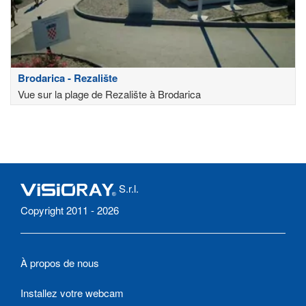
Brodarica - Rezalište
Vue sur la plage de Rezalište à Brodarica
S.r.l.
Copyright 2011 - 2026
À propos de nous
Installez votre webcam