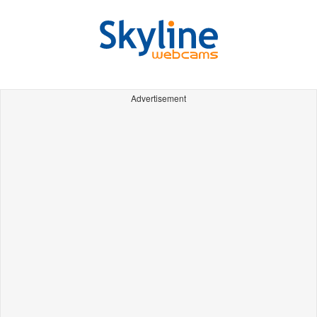
Advertisement