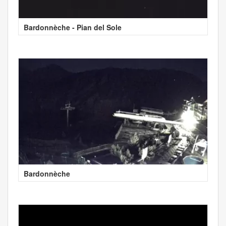
Bardonnèche - Pian del Sole
Bardonnèche