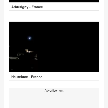
Arbusigny - France
Hauteluce - France
Advertisement