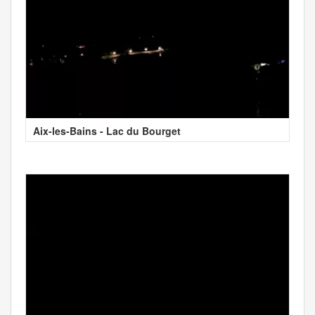
Aix-les-Bains - Lac du Bourget