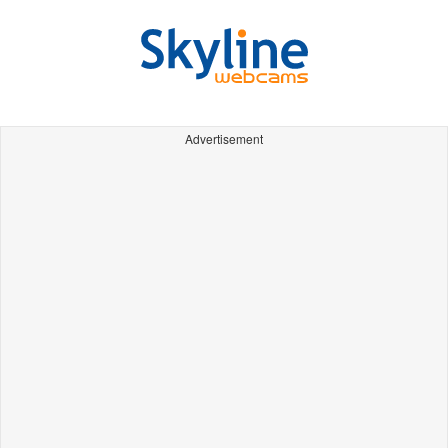
Advertisement