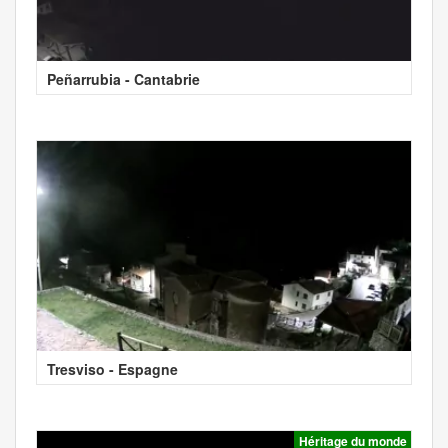
Peñarrubia - Cantabrie
Tresviso - Espagne
Héritage du monde