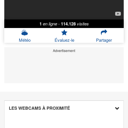
1
en ligne
-
114.128
visites
Météo
Évaluez-le
Partager
Advertisement
LES WEBCAMS À PROXIMITÉ