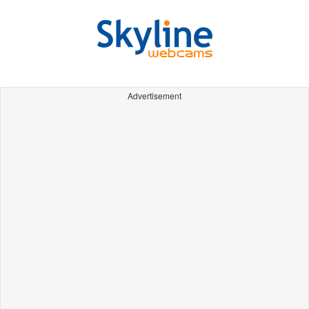
Advertisement