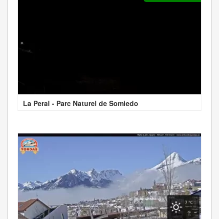
La Peral - Parc Naturel de Somiedo