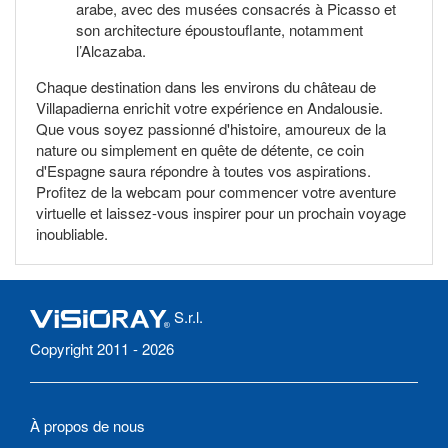
arabe, avec des musées consacrés à Picasso et
son architecture époustouflante, notamment
l’Alcazaba.
Chaque destination dans les environs du château de
Villapadierna enrichit votre expérience en Andalousie.
Que vous soyez passionné d'histoire, amoureux de la
nature ou simplement en quête de détente, ce coin
d'Espagne saura répondre à toutes vos aspirations.
Profitez de la webcam pour commencer votre aventure
virtuelle et laissez-vous inspirer pour un prochain voyage
inoubliable.
S.r.l.
Copyright 2011 - 2026
À propos de nous