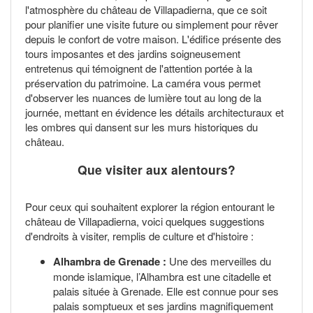
l'atmosphère du château de Villapadierna, que ce soit
pour planifier une visite future ou simplement pour rêver
depuis le confort de votre maison. L'édifice présente des
tours imposantes et des jardins soigneusement
entretenus qui témoignent de l'attention portée à la
préservation du patrimoine. La caméra vous permet
d'observer les nuances de lumière tout au long de la
journée, mettant en évidence les détails architecturaux et
les ombres qui dansent sur les murs historiques du
château.
Que visiter aux alentours?
Pour ceux qui souhaitent explorer la région entourant le
château de Villapadierna, voici quelques suggestions
d'endroits à visiter, remplis de culture et d'histoire :
Alhambra de Grenade :
Une des merveilles du
monde islamique, l’Alhambra est une citadelle et
palais située à Grenade. Elle est connue pour ses
palais somptueux et ses jardins magnifiquement