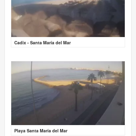
Cadix - Santa María del Mar
Playa Santa María del Mar