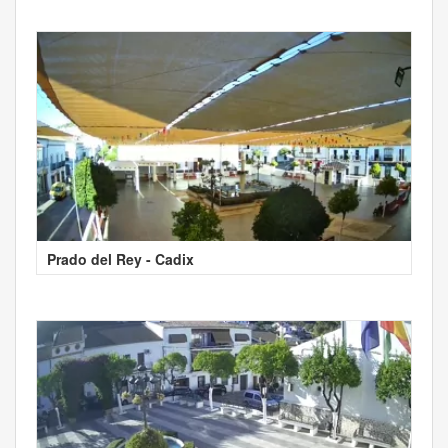
Prado del Rey - Cadix