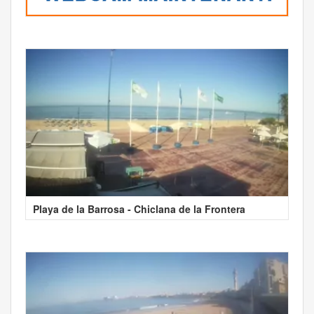
Playa de la Barrosa - Chiclana de la Frontera