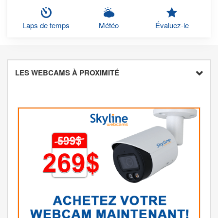
Laps de temps
Météo
Évaluez-le
LES WEBCAMS À PROXIMITÉ