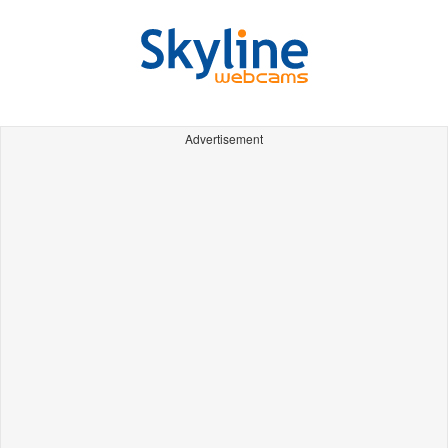
Advertisement