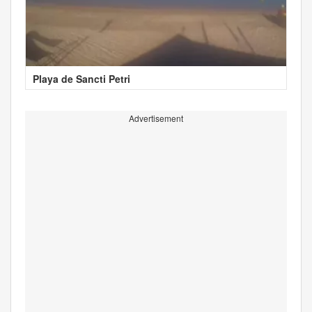
Playa de Sancti Petri
Advertisement