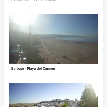
Barbate - Playa del Carmen