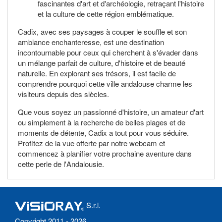
fascinantes d'art et d'archéologie, retraçant l'histoire
et la culture de cette région emblématique.
Cadix, avec ses paysages à couper le souffle et son
ambiance enchanteresse, est une destination
incontournable pour ceux qui cherchent à s'évader dans
un mélange parfait de culture, d'histoire et de beauté
naturelle. En explorant ses trésors, il est facile de
comprendre pourquoi cette ville andalouse charme les
visiteurs depuis des siècles.
Que vous soyez un passionné d'histoire, un amateur d'art
ou simplement à la recherche de belles plages et de
moments de détente, Cadix a tout pour vous séduire.
Profitez de la vue offerte par notre webcam et
commencez à planifier votre prochaine aventure dans
cette perle de l'Andalousie.
S.r.l.
Copyright 2011 - 2026