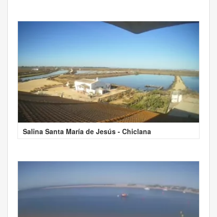
Salina Santa María de Jesús - Chiclana