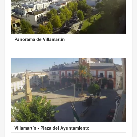
Panorama de Villamartín
Villamartín - Plaza del Ayuntamiento