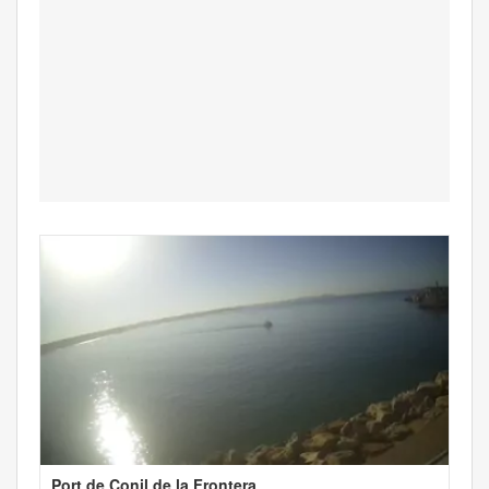
Port de Conil de la Frontera