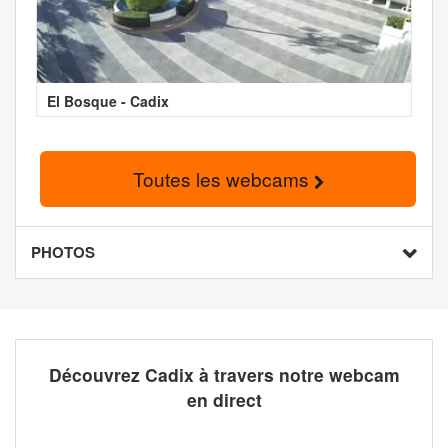
El Bosque - Cadix
Toutes les webcams
PHOTOS
Découvrez Cadix à travers notre webcam
en direct