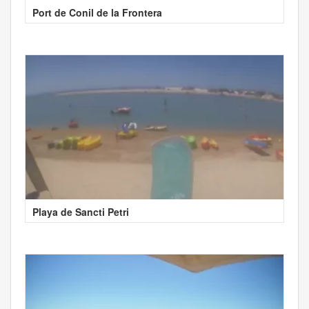
Port de Conil de la Frontera
Playa de Sancti Petri