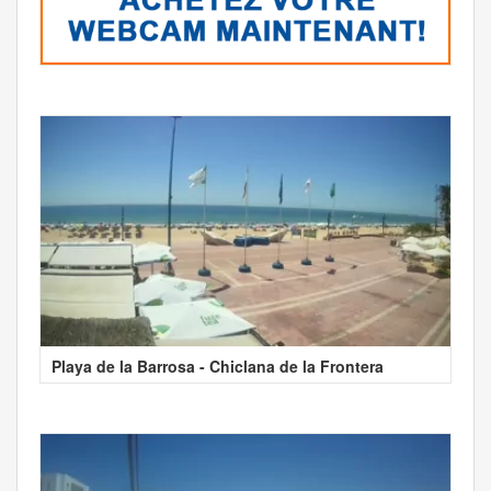
Playa de la Barrosa - Chiclana de la Frontera