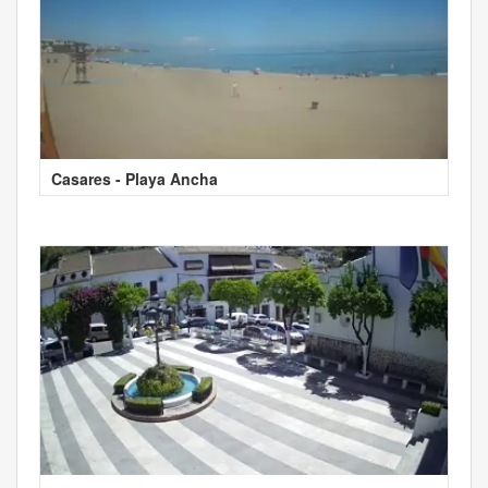
Casares - Playa Ancha