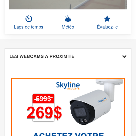
Laps de temps
Météo
Évaluez-le
LES WEBCAMS À PROXIMITÉ