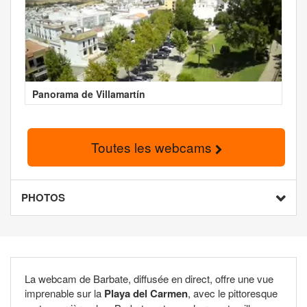
Panorama de Villamartín
Toutes les webcams
PHOTOS
La webcam de Barbate, diffusée en direct, offre une vue
imprenable sur la
Playa del Carmen
, avec le pittoresque