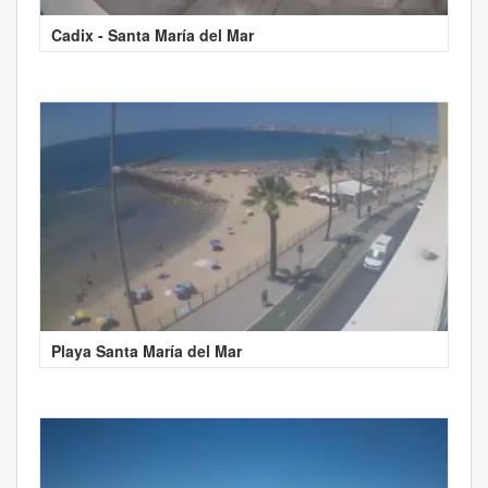
Cadix - Santa María del Mar
Playa Santa María del Mar