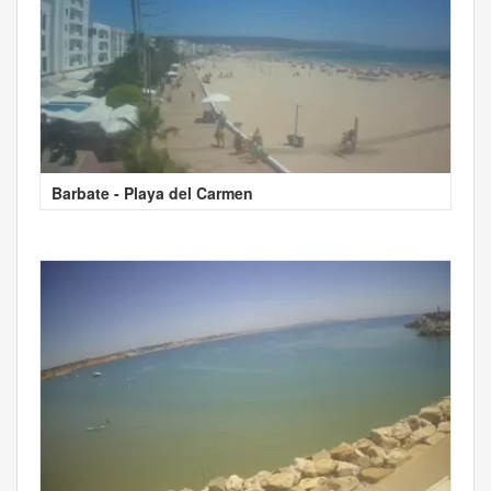
Barbate - Playa del Carmen