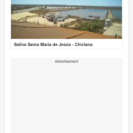
Salina Santa María de Jesús - Chiclana
Advertisement