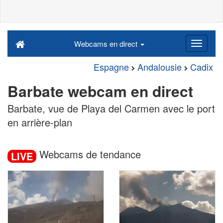
Webcams en direct
Espagne
Andalousie
Cadix
Barbate webcam en direct
Barbate, vue de Playa del Carmen avec le port
en arrière-plan
Webcams de tendance
LIVE