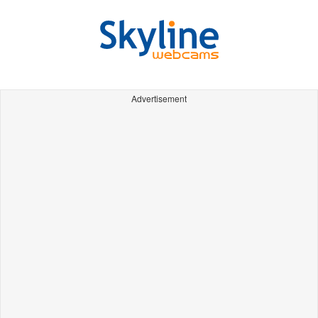
Advertisement