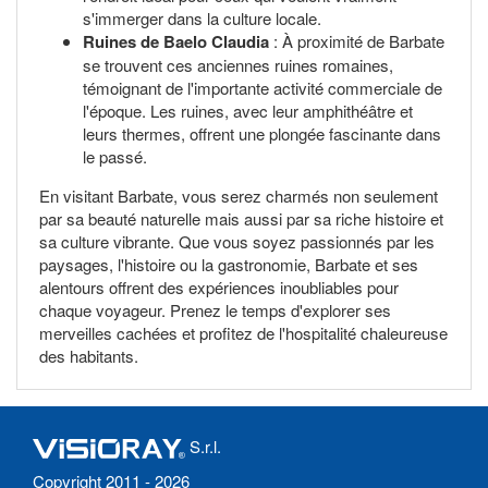
s'immerger dans la culture locale.
Ruines de Baelo Claudia
: À proximité de Barbate
se trouvent ces anciennes ruines romaines,
témoignant de l'importante activité commerciale de
l'époque. Les ruines, avec leur amphithéâtre et
leurs thermes, offrent une plongée fascinante dans
le passé.
En visitant Barbate, vous serez charmés non seulement
par sa beauté naturelle mais aussi par sa riche histoire et
sa culture vibrante. Que vous soyez passionnés par les
paysages, l'histoire ou la gastronomie, Barbate et ses
alentours offrent des expériences inoubliables pour
chaque voyageur. Prenez le temps d'explorer ses
merveilles cachées et profitez de l'hospitalité chaleureuse
des habitants.
S.r.l.
Copyright 2011 - 2026