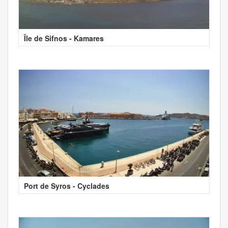
Île de Sifnos - Kamares
Port de Syros - Cyclades