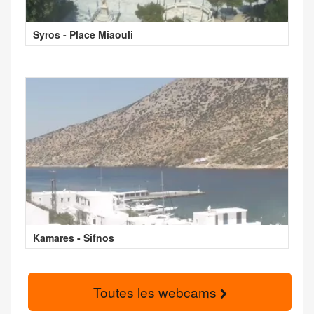
Syros - Place Miaouli
Kamares - Sifnos
Toutes les webcams