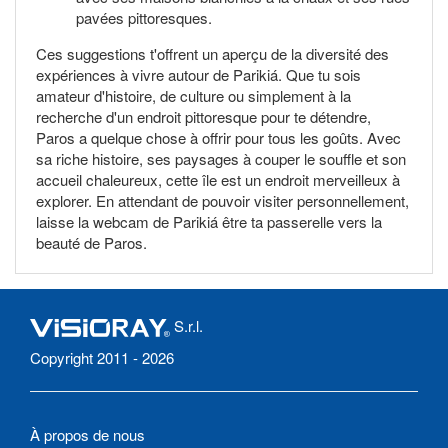
pavées pittoresques.
Ces suggestions t'offrent un aperçu de la diversité des
expériences à vivre autour de Parikiá. Que tu sois
amateur d'histoire, de culture ou simplement à la
recherche d'un endroit pittoresque pour te détendre,
Paros a quelque chose à offrir pour tous les goûts. Avec
sa riche histoire, ses paysages à couper le souffle et son
accueil chaleureux, cette île est un endroit merveilleux à
explorer. En attendant de pouvoir visiter personnellement,
laisse la webcam de Parikiá être ta passerelle vers la
beauté de Paros.
S.r.l.
Copyright 2011 - 2026
À propos de nous