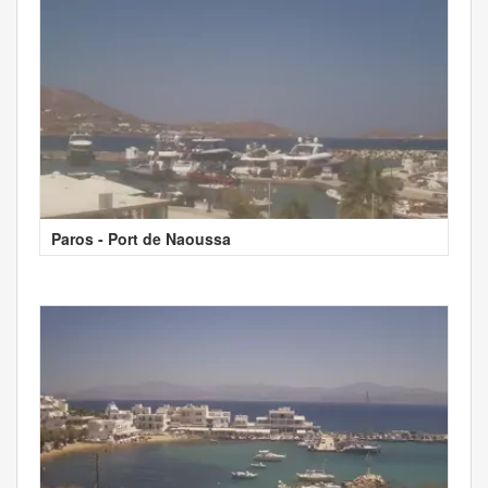
Paros - Port de Naoussa