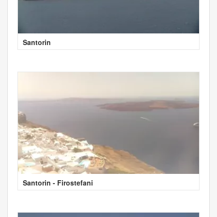
Santorin
Santorin - Firostefani