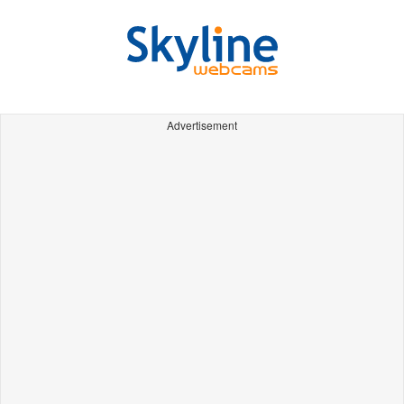
Advertisement