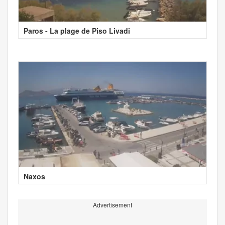
Paros - La plage de Piso Livadi
Naxos
Advertisement