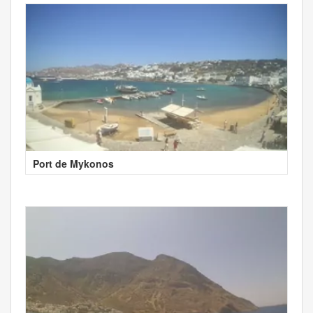
Port de Mykonos