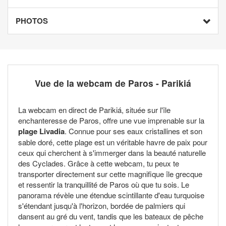
PHOTOS
Vue de la webcam de Paros - Parikiá
La webcam en direct de Parikiá, située sur l'île
enchanteresse de Paros, offre une vue imprenable sur la
plage Livadia
. Connue pour ses eaux cristallines et son
sable doré, cette plage est un véritable havre de paix pour
ceux qui cherchent à s'immerger dans la beauté naturelle
des Cyclades. Grâce à cette webcam, tu peux te
transporter directement sur cette magnifique île grecque
et ressentir la tranquillité de Paros où que tu sois. Le
panorama révèle une étendue scintillante d'eau turquoise
s'étendant jusqu'à l'horizon, bordée de palmiers qui
dansent au gré du vent, tandis que les bateaux de pêche