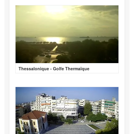
Thessalonique - Golfe Thermaïque