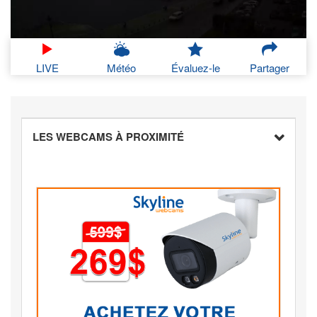
LIVE
Météo
Évaluez-le
Partager
LES WEBCAMS À PROXIMITÉ