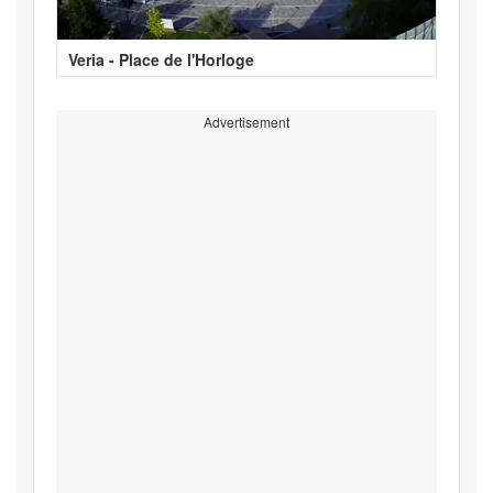
Veria - Place de l'Horloge
Advertisement