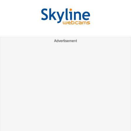
Advertisement