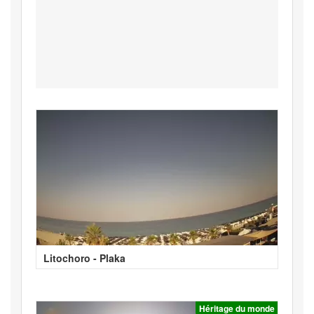
Litochoro - Plaka
Héritage du monde