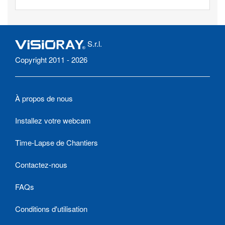
S.r.l.
Copyright 2011 - 2026
À propos de nous
Installez votre webcam
Time-Lapse de Chantiers
Contactez-nous
FAQs
Conditions d'utilisation