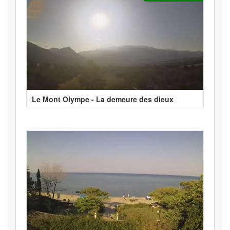
Le Mont Olympe - La demeure des dieux