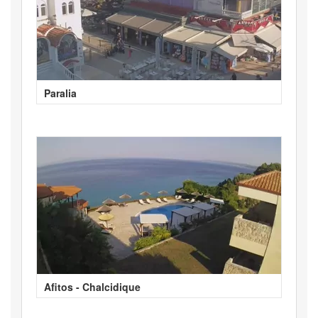
Paralia
Afitos - Chalcidique