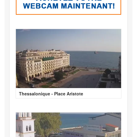
Thessalonique - Place Aristote